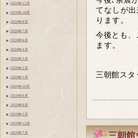
2020年12月
てなしが出
2020年10月
ります。
2020年8月
2020年7月
今後とも、
2020年6月
ます。
2020年4月
2020年3月
2020年2月
三朝館スタ
2020年1月
2019年10月
2019年9月
2019年6月
2019年1月
2018年12月
2018年7月
三朝