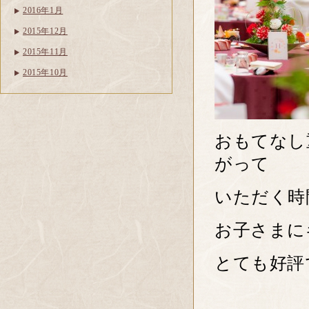
2016年1月
2015年12月
2015年11月
2015年10月
おもてなし
がって
いただく時
お子さまに
とても好評