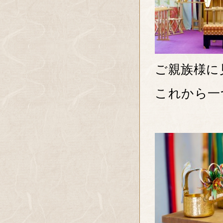
ご親族様に
これから一