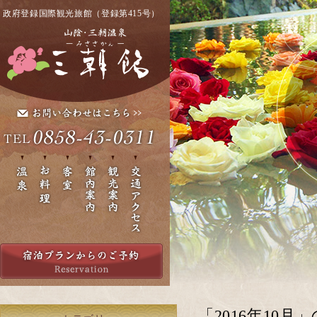
政府登録国際観光旅館（登録第415号）
「2016年10月