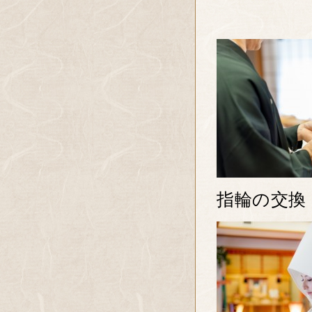
指輪の交換