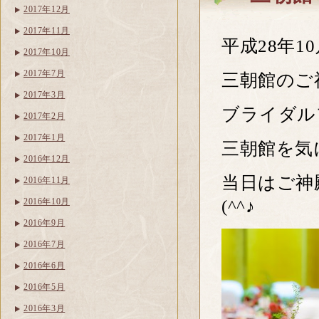
2017年12月
2017年11月
平成28年1
2017年10月
2017年7月
三朝館のご
2017年3月
ブライダル
2017年2月
2017年1月
三朝館を気
2016年12月
当日はご神
2016年11月
(^^♪
2016年10月
2016年9月
2016年7月
2016年6月
2016年5月
2016年3月