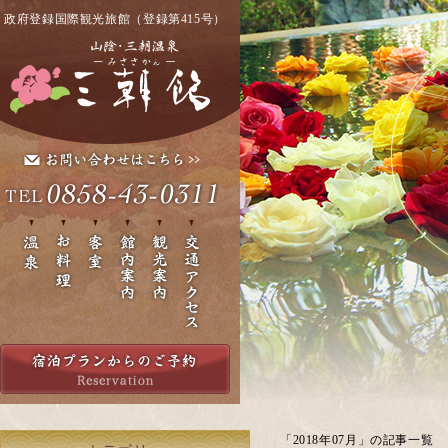
政府登録国際観光旅館（登録第415号）
「2018年07月」の記事一覧