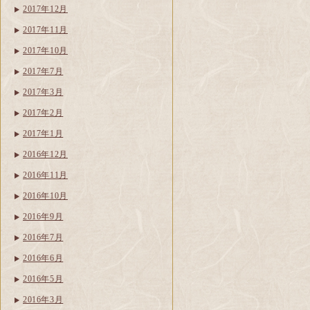
2017年12月
2017年11月
2017年10月
2017年7月
2017年3月
2017年2月
2017年1月
2016年12月
2016年11月
2016年10月
2016年9月
2016年7月
2016年6月
2016年5月
2016年3月