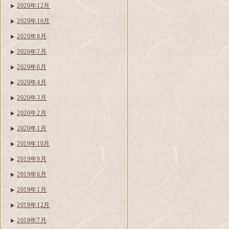
2020年12月
2020年10月
2020年8月
2020年7月
2020年6月
2020年4月
2020年3月
2020年2月
2020年1月
2019年10月
2019年9月
2019年6月
2019年1月
2018年12月
2018年7月