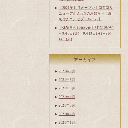
【2021年11月オープン】新客室リ
ニューアルOPENのお知らせ【温
泉付きコンセプトルーム】
【休館日のお知らせ】8月31日(火)
～9月3日(金)、9月13日(月)～9月
14日(火)
アーカイブ
2021年9月
2021年8月
2021年6月
2021年4月
2021年3月
2021年2月
2021年1月