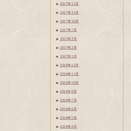
2017年12月
2017年11月
2017年10月
2017年7月
2017年3月
2017年2月
2017年1月
2016年12月
2016年11月
2016年10月
2016年9月
2016年7月
2016年6月
2016年5月
2016年3月