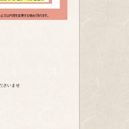
ださいませ