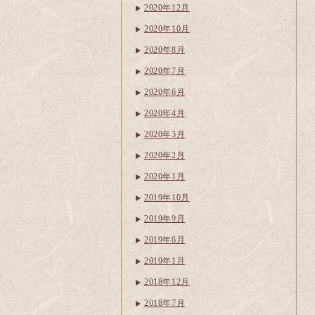
2020年12月
2020年10月
2020年8月
2020年7月
2020年6月
2020年4月
2020年3月
2020年2月
2020年1月
2019年10月
2019年9月
2019年6月
2019年1月
2018年12月
2018年7月