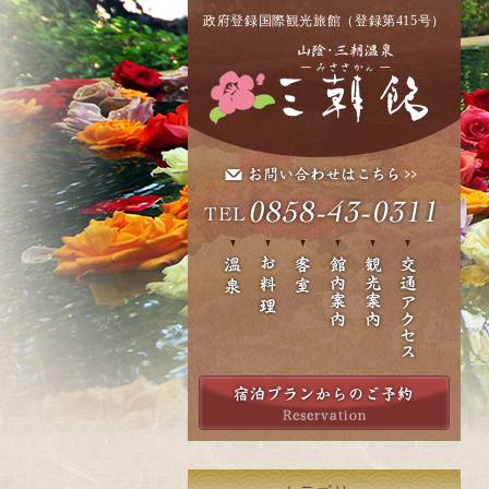
政府登録国際観光旅館（登録第415号）