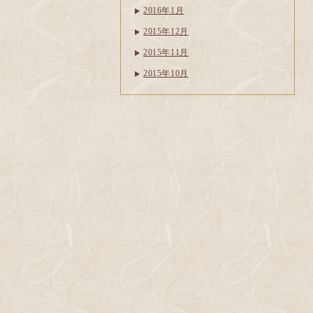
2016年1月
2015年12月
2015年11月
2015年10月