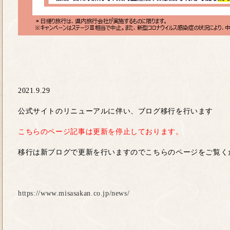
2021.9.29
公式サイトのリニューアルに伴い、ブログ移行を行います
こちらのページ記事は更新を停止しております。
移行は新ブログで更新を行いますのでこちらのページをご覧く
https://www.misasakan.co.jp/news/