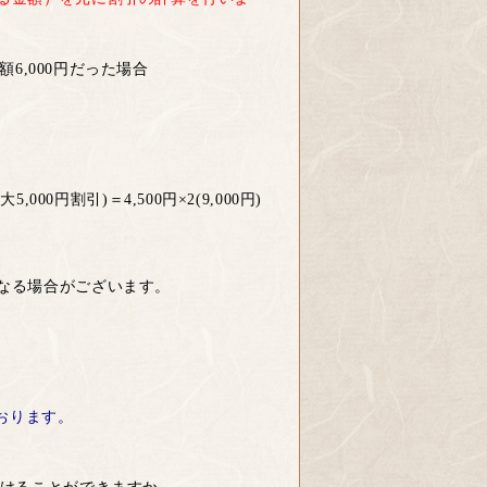
額6,000円だった場合
000円割引)＝4,500円×2(9,000円)
なる場合がございます。
おります。