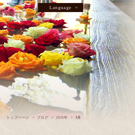
Language
トップページ
ブログ
2016年
3月