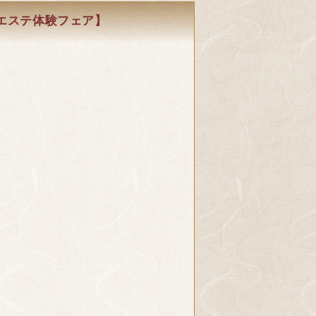
ルエステ体験フェア】