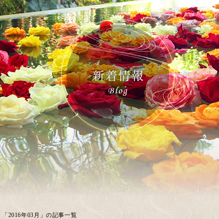
「2016年03月」の記事一覧