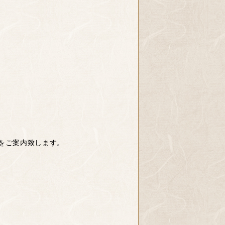
をご案内致します。