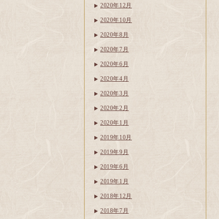
2020年12月
2020年10月
2020年8月
2020年7月
2020年6月
2020年4月
2020年3月
2020年2月
2020年1月
2019年10月
2019年9月
2019年6月
2019年1月
2018年12月
2018年7月