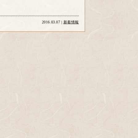
2016.03.07 |
新着情報