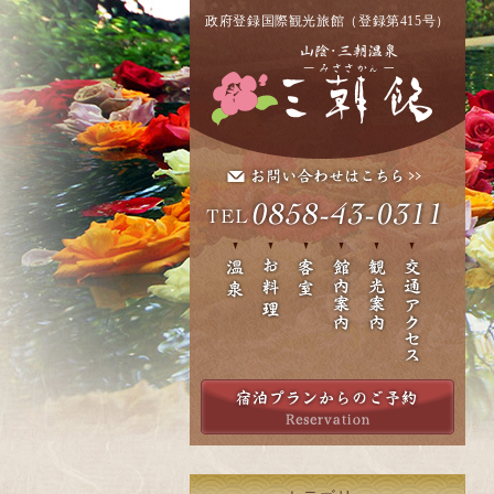
政府登録国際観光旅館（登録第415号）