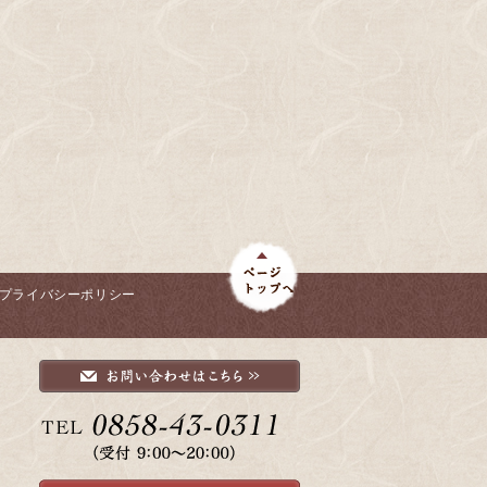
プライバシーポリシー