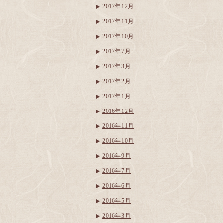
2017年12月
2017年11月
2017年10月
2017年7月
2017年3月
2017年2月
2017年1月
2016年12月
2016年11月
2016年10月
2016年9月
2016年7月
2016年6月
2016年5月
2016年3月