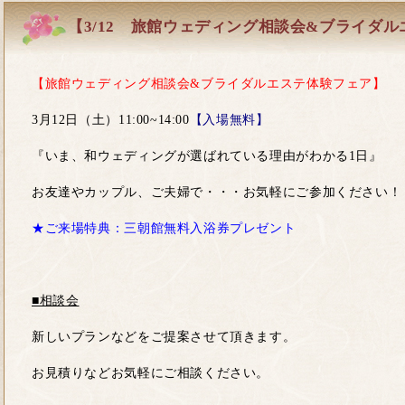
【3/12 旅館ウェディング相談会&ブライダ
【旅館ウェディング相談会&ブライダルエステ体験フェア】
3月12日（土）11:00~14:00
【入場無料】
『いま、和ウェディングが選ばれている理由がわかる1日』
お友達やカップル、ご夫婦で・・・お気軽にご参加ください！
★ご来場特典：三朝館無料入浴券プレゼント
■相談会
新しいプランなどをご提案させて頂きます。
お見積りなどお気軽にご相談ください。