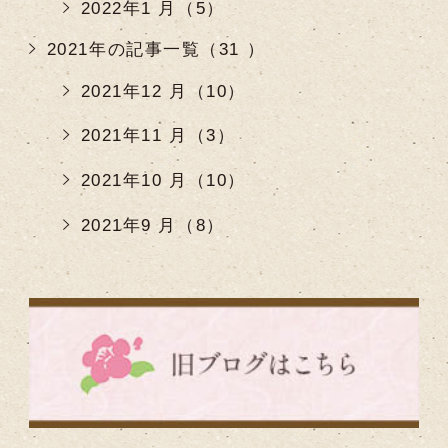
2022年1 月（5）
2021年の記事一覧（31 ）
2021年12 月（10）
2021年11 月（3）
2021年10 月（10）
2021年9 月（8）