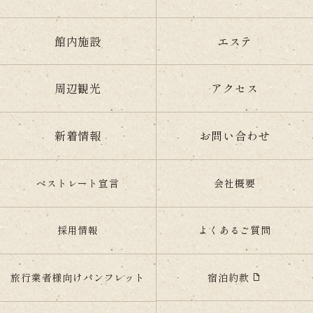
館内施設
エステ
周辺観光
アクセス
新着情報
お問い合わせ
ベストレート宣言
会社概要
採用情報
よくあるご質問
宿泊約款
旅行業者様向けパンフレット