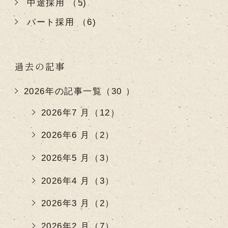
中途採用 （5)
パート採用 （6)
過去の記事
2026年の記事一覧（30 ）
2026年7 月（12）
2026年6 月（2）
2026年5 月（3）
2026年4 月（3）
2026年3 月（2）
2026年2 月（7）