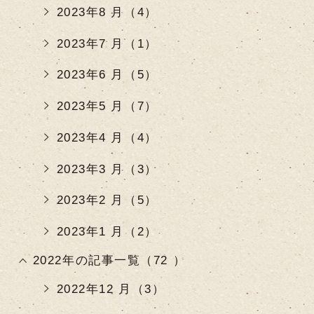
2023年8 月（4）
2023年7 月（1）
2023年6 月（5）
2023年5 月（7）
2023年4 月（4）
2023年3 月（3）
2023年2 月（5）
2023年1 月（2）
2022年の記事一覧（72 ）
2022年12 月（3）