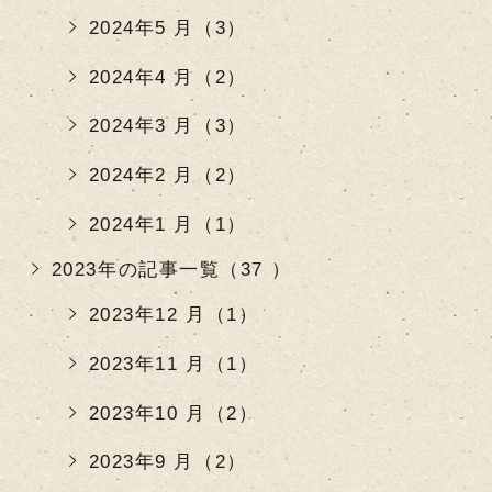
2024年5 月（3）
2024年4 月（2）
2024年3 月（3）
2024年2 月（2）
2024年1 月（1）
2023年の記事一覧（37 ）
2023年12 月（1）
2023年11 月（1）
2023年10 月（2）
2023年9 月（2）