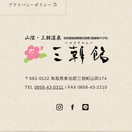
プライバシーポリシー
〒682-0122
鳥取県東伯郡三朝町山田174
TEL
0858-43-0311
/
FAX 0858-43-2210