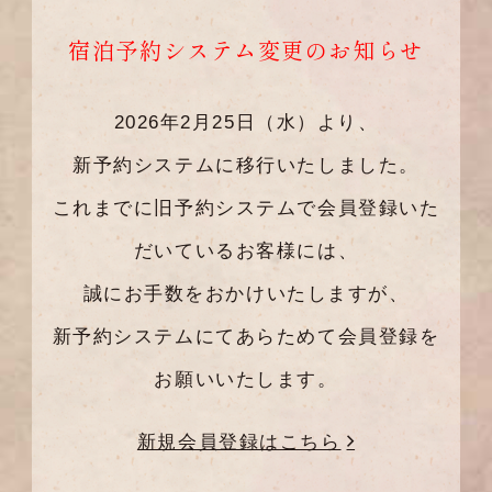
宿泊予約システム変更のお知らせ
2026年2月25日（水）より、
新予約システムに移行いたしました。
これまでに旧予約システムで会員登録いた
だいているお客様には、
誠にお手数をおかけいたしますが、
新予約システムにてあらためて会員登録を
お願いいたします。
新規会員登録はこちら