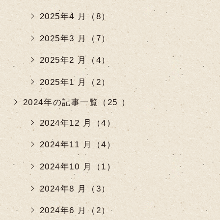
2025年4 月（8）
2025年3 月（7）
2025年2 月（4）
2025年1 月（2）
2024年の記事一覧（25 ）
2024年12 月（4）
2024年11 月（4）
2024年10 月（1）
2024年8 月（3）
2024年6 月（2）