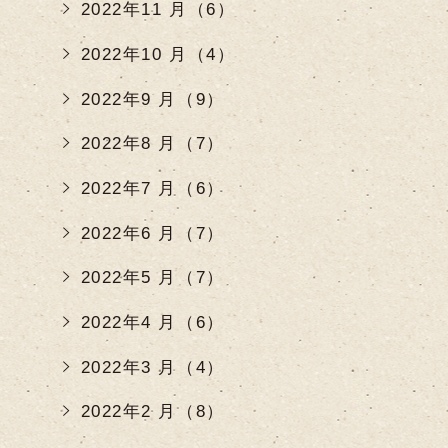
2022年11 月（6）
2022年10 月（4）
2022年9 月（9）
2022年8 月（7）
2022年7 月（6）
2022年6 月（7）
2022年5 月（7）
2022年4 月（6）
2022年3 月（4）
2022年2 月（8）