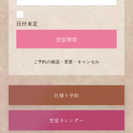
日付未定
ご予約の確認・変更・キャンセル
日帰り予約
空室カレンダー