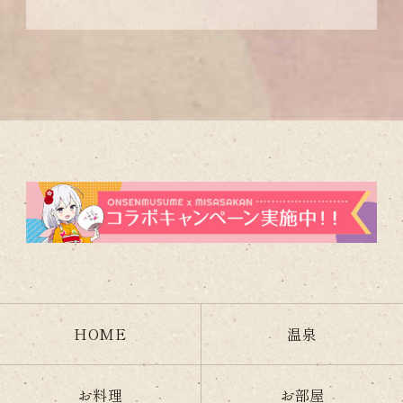
HOME
温泉
お料理
お部屋