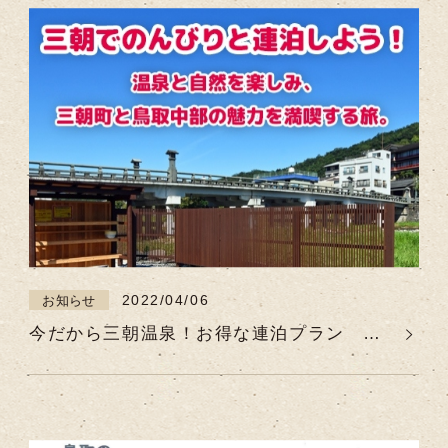
2022/04/06
お知らせ
今だから三朝温泉！お得な連泊プラン ☆
連泊すると1,000円CP？？