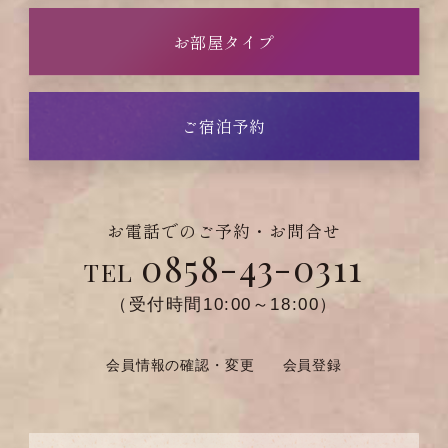
お部屋タイプ
ご宿泊予約
お電話でのご予約・お問合せ
0858-43-0311
TEL
（受付時間10:00～18:00）
会員情報の確認・変更
会員登録