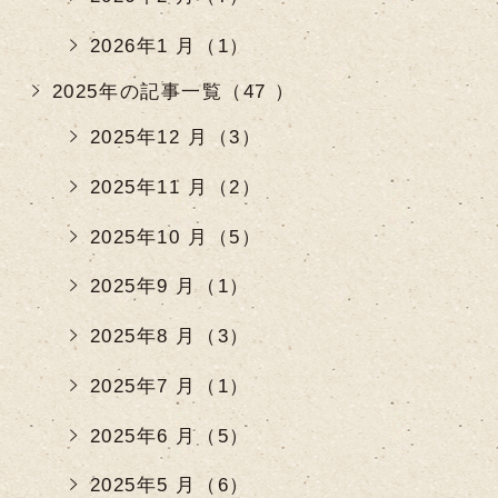
2026年1 月（1）
2025年の記事一覧（47 ）
2025年12 月（3）
2025年11 月（2）
2025年10 月（5）
2025年9 月（1）
2025年8 月（3）
2025年7 月（1）
2025年6 月（5）
2025年5 月（6）