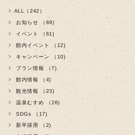
ALL（242）
お知らせ （69)
イベント （61)
館内イベント （12)
キャンペーン （10)
プラン情報 （7)
館内情報 （4)
観光情報 （23)
温泉むすめ （26)
SDGs （17)
新卒採用 （2)