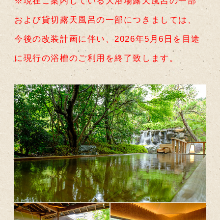
※現在ご案内している大浴場露天風呂の一部
および貸切露天風呂の一部につきましては、
今後の改装計画に伴い、2026年5月6日を目途
に現行の浴槽のご利用を終了致します。