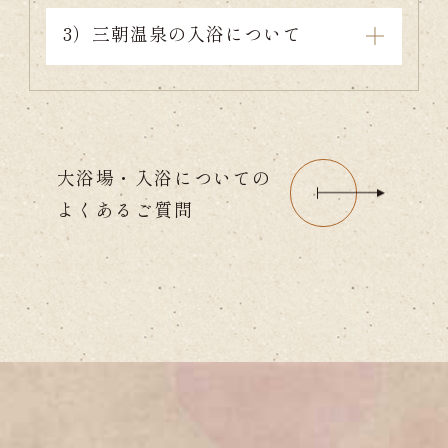
3）三朝温泉の入浴について
大浴場・入浴についての
よくあるご質問