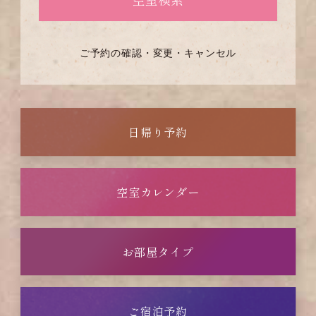
ご予約の確認・変更・キャンセル
日帰り予約
空室カレンダー
お部屋タイプ
ご宿泊予約