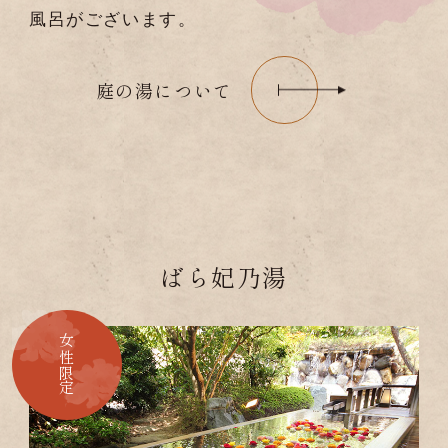
風呂がございます。
庭の湯について
ばら妃乃湯
女性限定