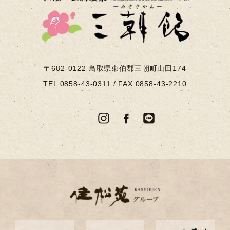
〒682-0122
鳥取県東伯郡三朝町山田174
TEL
0858-43-0311
/
FAX 0858-43-2210