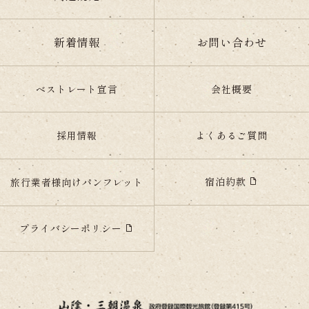
新着情報
お問い合わせ
ベストレート宣言
会社概要
採用情報
よくあるご質問
宿泊約款
旅行業者様向けパンフレット
プライバシーポリシー