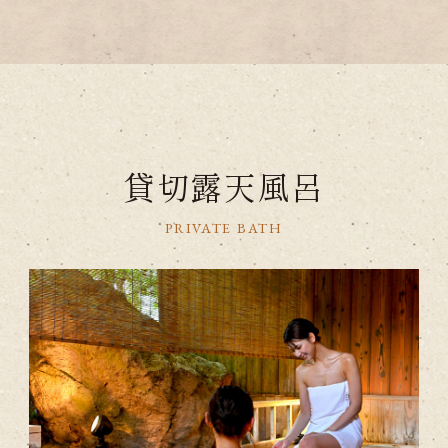
貸切
露天風呂
PRIVATE BATH