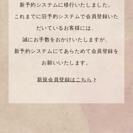
新予約システムに移行いたしました。
これまでに旧予約システムで会員登録いた
だいているお客様には、
誠にお手数をおかけいたしますが、
新予約システムにてあらためて会員登録を
お願いいたします。
新規会員登録はこちら