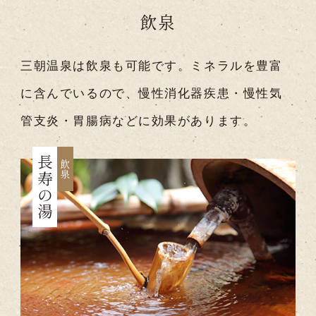
飲泉
三朝温泉は飲泉も可能です。ミネラルを豊富
に含んでいるので、慢性消化器疾患・慢性気
管支炎・胃腸病などに効果があります。
長寿の湯
飲泉