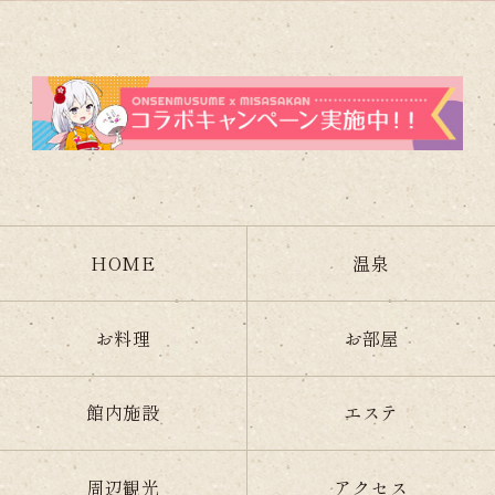
HOME
温泉
お料理
お部屋
館内施設
エステ
周辺観光
アクセス