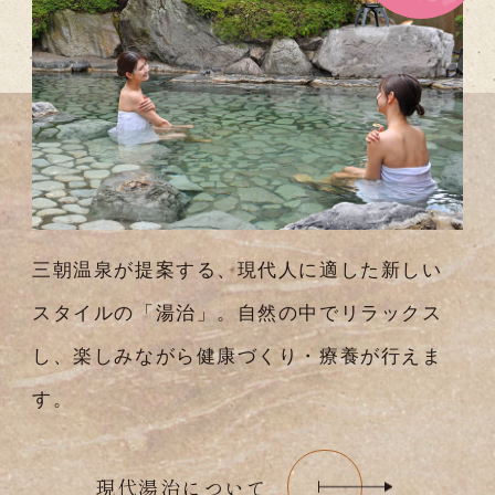
三朝温泉が提案する、現代人に適した新しい
スタイルの「湯治」。自然の中でリラックス
し、楽しみながら健康づくり・療養が行えま
す。
現代湯治について