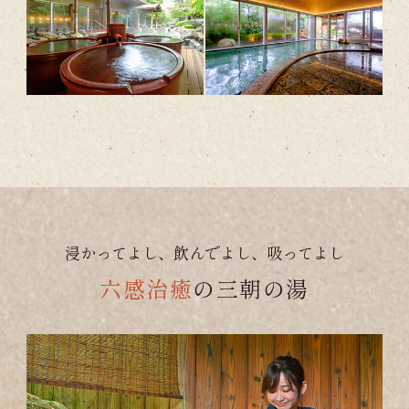
浸かってよし、飲んでよし、吸ってよし
六感治癒
の三朝の湯