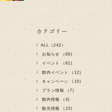
カテゴリー
ALL（242）
お知らせ （69)
イベント （61)
館内イベント （12)
キャンペーン （10)
プラン情報 （7)
館内情報 （4)
観光情報 （23)