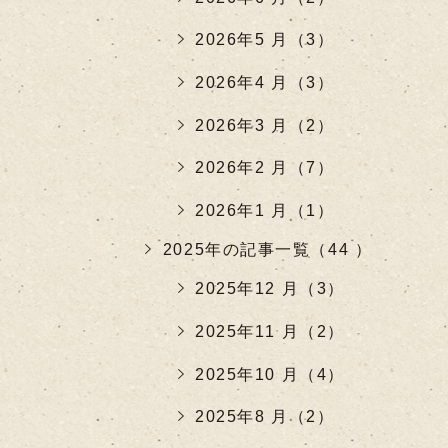
2026年5 月（3）
2026年4 月（3）
2026年3 月（2）
2026年2 月（7）
2026年1 月（1）
2025年の記事一覧（44 ）
2025年12 月（3）
2025年11 月（2）
2025年10 月（4）
2025年8 月（2）