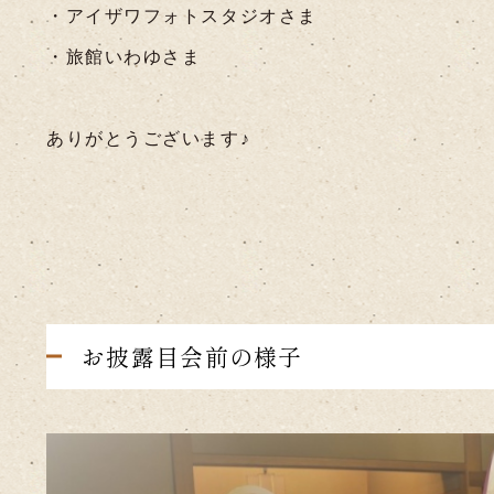
・アイザワフォトスタジオさま
・旅館いわゆさま
ありがとうございます♪
お披露目会前の様子