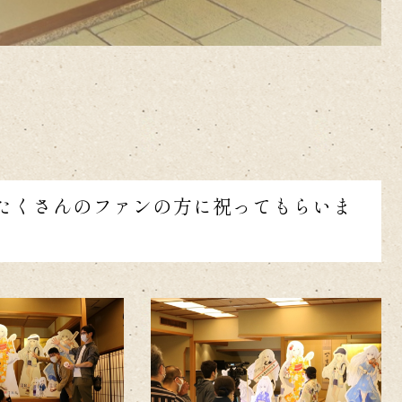
目 たくさんのファンの方に祝ってもらいま