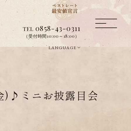
0858-43-0311
TEL
（受付時間10:00～18:00）
LANGUAGE
(金)♪ミニお披露目会