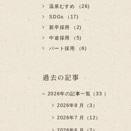
温泉むすめ （26)
SDGs （17)
新卒採用 （2)
中途採用 （5)
パート採用 （6)
過去の記事
2026年の記事一覧（33 ）
2026年8 月（3）
2026年7 月（12）
2026年6 月（2）