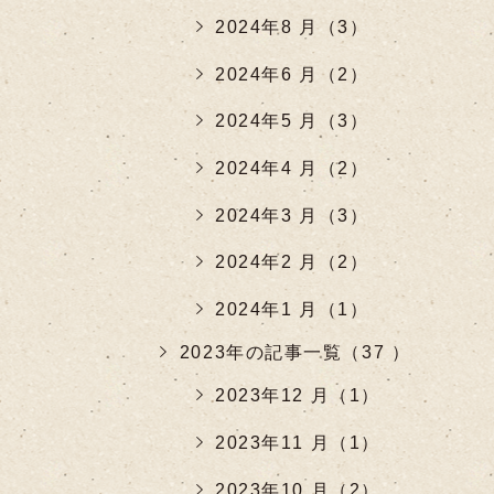
2024年8 月（3）
2024年6 月（2）
2024年5 月（3）
2024年4 月（2）
2024年3 月（3）
2024年2 月（2）
2024年1 月（1）
2023年の記事一覧（37 ）
2023年12 月（1）
2023年11 月（1）
2023年10 月（2）