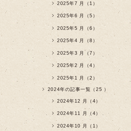
2025年7 月（1）
2025年6 月（5）
2025年5 月（6）
2025年4 月（8）
2025年3 月（7）
2025年2 月（4）
2025年1 月（2）
2024年の記事一覧（25 ）
2024年12 月（4）
2024年11 月（4）
2024年10 月（1）