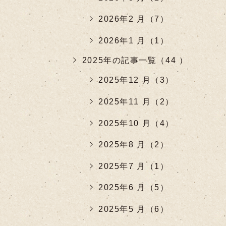
2026年2 月（7）
2026年1 月（1）
2025年の記事一覧（44 ）
2025年12 月（3）
2025年11 月（2）
2025年10 月（4）
2025年8 月（2）
2025年7 月（1）
2025年6 月（5）
2025年5 月（6）