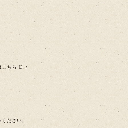
はこちら
みください。