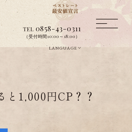
0858-43-0311
TEL
（受付時間10:00～18:00）
LANGUAGE
1,000円CP？？