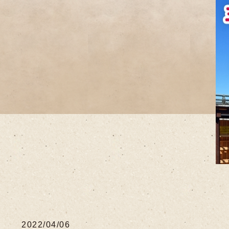
2022/04/06