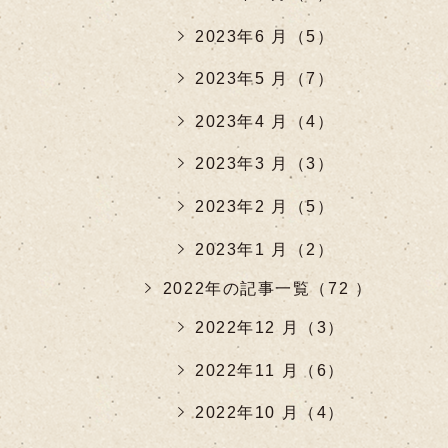
2023年6 月（5）
2023年5 月（7）
2023年4 月（4）
2023年3 月（3）
2023年2 月（5）
2023年1 月（2）
2022年の記事一覧（72 ）
2022年12 月（3）
2022年11 月（6）
2022年10 月（4）