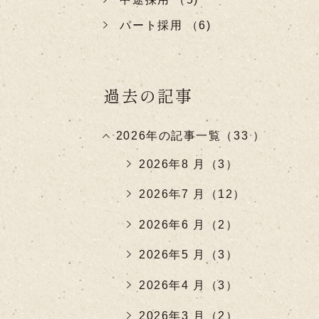
パート採用 （6)
過去の記事
2026年の記事一覧（33 ）
2026年8 月（3）
2026年7 月（12）
2026年6 月（2）
2026年5 月（3）
2026年4 月（3）
2026年3 月（2）