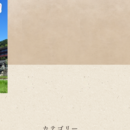
カテゴリー