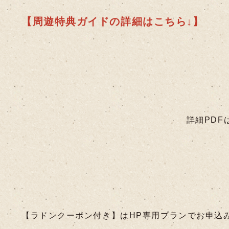
【周遊特典ガイドの詳細はこちら↓】
詳細PDF
【ラドンクーポン付き】はHP専用プランでお申込