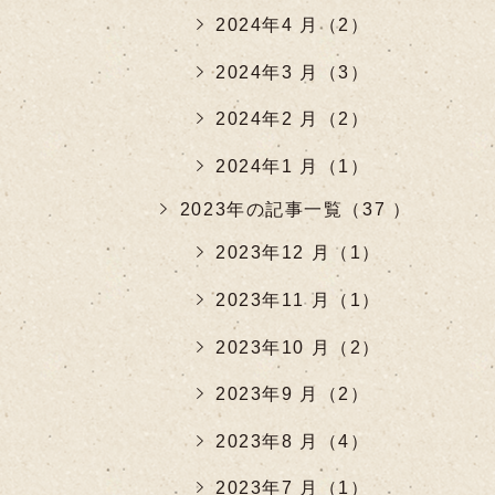
2024年4 月（2）
2024年3 月（3）
2024年2 月（2）
2024年1 月（1）
2023年の記事一覧（37 ）
2023年12 月（1）
2023年11 月（1）
2023年10 月（2）
2023年9 月（2）
2023年8 月（4）
2023年7 月（1）