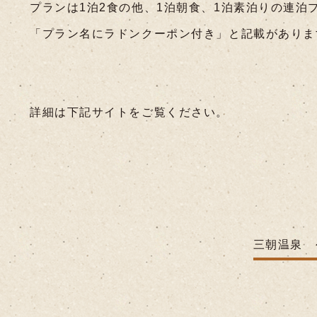
プランは1泊2食の他、1泊朝食、1泊素泊りの連泊
「プラン名にラドンクーポン付き」と記載がありま
詳細は下記サイトをご覧ください。
三朝温泉 