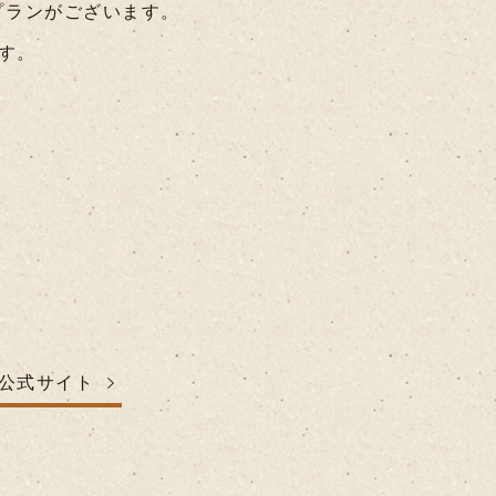
プランがございます。
す。
公式サイト