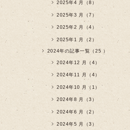
2025年4 月（8）
2025年3 月（7）
2025年2 月（4）
2025年1 月（2）
2024年の記事一覧（25 ）
2024年12 月（4）
2024年11 月（4）
2024年10 月（1）
2024年8 月（3）
2024年6 月（2）
2024年5 月（3）