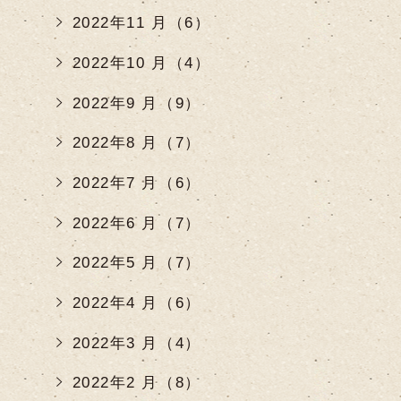
2022年11 月（6）
2022年10 月（4）
2022年9 月（9）
2022年8 月（7）
2022年7 月（6）
2022年6 月（7）
2022年5 月（7）
2022年4 月（6）
2022年3 月（4）
2022年2 月（8）