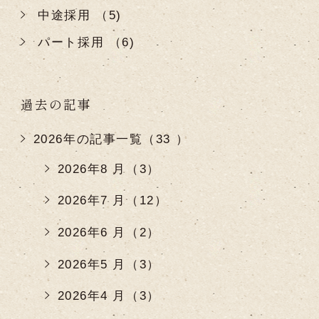
中途採用 （5)
パート採用 （6)
過去の記事
2026年の記事一覧（33 ）
2026年8 月（3）
2026年7 月（12）
2026年6 月（2）
2026年5 月（3）
2026年4 月（3）