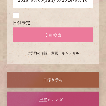
日付未定
ご予約の確認・変更・キャンセル
日帰り予約
空室カレンダー