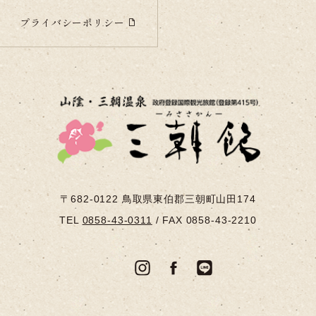
プライバシーポリシー
〒682-0122
鳥取県東伯郡三朝町山田174
TEL
0858-43-0311
/
FAX 0858-43-2210