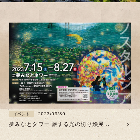
2023/06/30
イベント
夢みなとタワー 旅する光の切り絵展
【2023年7月15日（土）～8月27日