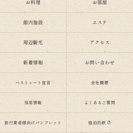
お料理
お部屋
館内施設
エステ
周辺観光
アクセス
新着情報
お問い合わせ
ベストレート宣言
会社概要
採用情報
よくあるご質問
宿泊約款
旅行業者様向けパンフレット