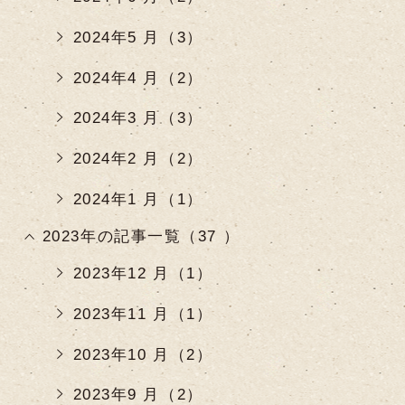
2024年5 月（3）
2024年4 月（2）
2024年3 月（3）
2024年2 月（2）
2024年1 月（1）
2023年の記事一覧（37 ）
2023年12 月（1）
2023年11 月（1）
2023年10 月（2）
2023年9 月（2）