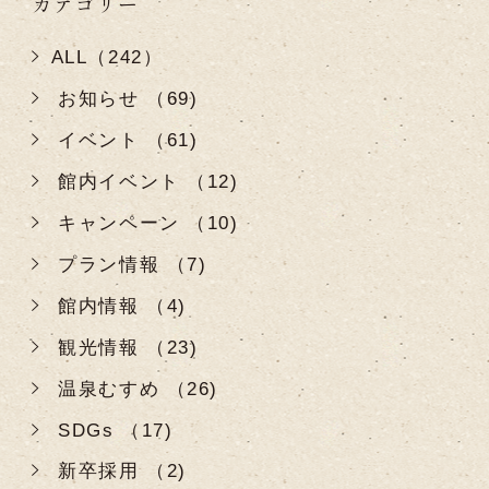
カテゴリー
ALL（242）
お知らせ （69)
イベント （61)
館内イベント （12)
キャンペーン （10)
プラン情報 （7)
館内情報 （4)
観光情報 （23)
温泉むすめ （26)
SDGs （17)
新卒採用 （2)