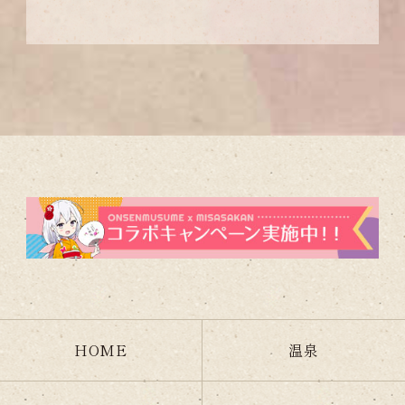
HOME
温泉