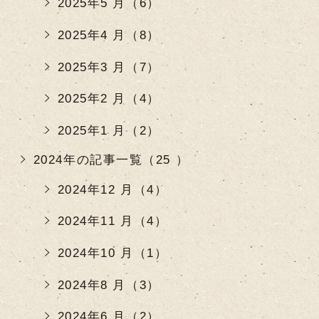
2025年5 月（6）
2025年4 月（8）
2025年3 月（7）
2025年2 月（4）
2025年1 月（2）
2024年の記事一覧（25 ）
2024年12 月（4）
2024年11 月（4）
2024年10 月（1）
2024年8 月（3）
2024年6 月（2）