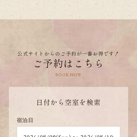
公式サイトからのご予約が一番お得です！
ご予約はこちら
BOOK NOW
日付から
空室を検索
宿泊日