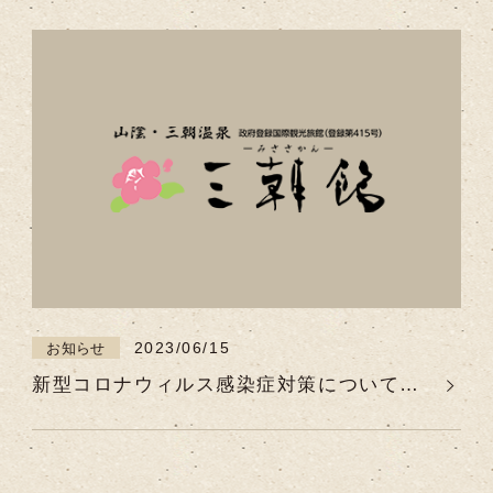
2023/06/15
お知らせ
新型コロナウィルス感染症対策について
（2023年6月30日より変更）