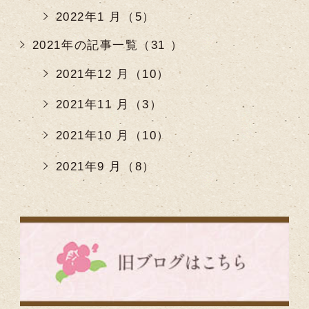
2022年1 月（5）
2021年の記事一覧（31 ）
2021年12 月（10）
2021年11 月（3）
2021年10 月（10）
2021年9 月（8）