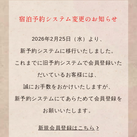
宿泊予約システム変更のお知らせ
2026年2月25日（水）より、
新予約システムに移行いたしました。
これまでに旧予約システムで会員登録いた
だいているお客様には、
誠にお手数をおかけいたしますが、
新予約システムにてあらためて会員登録を
お願いいたします。
新規会員登録はこちら