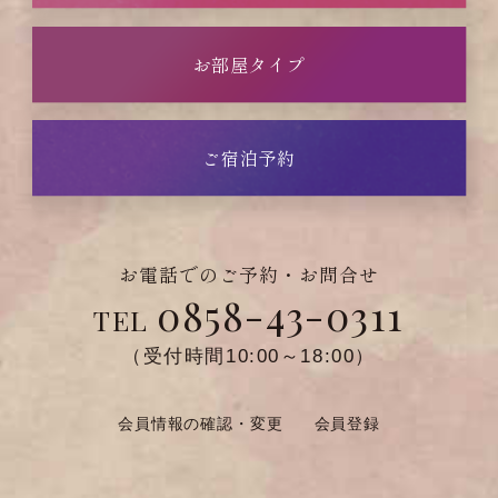
お部屋タイプ
ご宿泊予約
お電話でのご予約・お問合せ
0858-43-0311
TEL
（受付時間10:00～18:00）
会員情報の確認・変更
会員登録