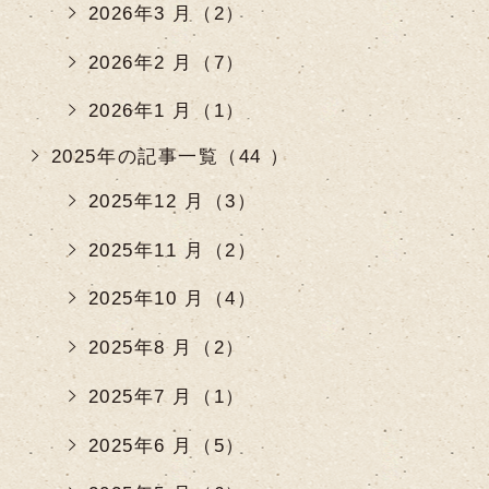
2026年3 月（2）
2026年2 月（7）
2026年1 月（1）
2025年の記事一覧（44 ）
2025年12 月（3）
2025年11 月（2）
2025年10 月（4）
2025年8 月（2）
2025年7 月（1）
2025年6 月（5）