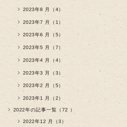
2023年8 月（4）
2023年7 月（1）
2023年6 月（5）
2023年5 月（7）
2023年4 月（4）
2023年3 月（3）
2023年2 月（5）
2023年1 月（2）
2022年の記事一覧（72 ）
2022年12 月（3）