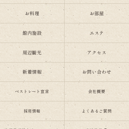
お料理
お部屋
館内施設
エステ
周辺観光
アクセス
新着情報
お問い合わせ
ベストレート宣言
会社概要
採用情報
よくあるご質問