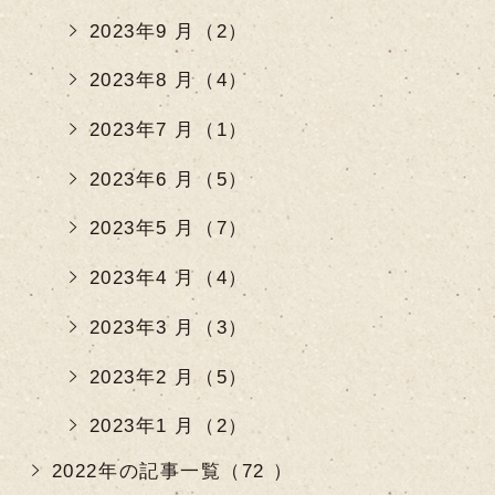
2023年9 月（2）
2023年8 月（4）
2023年7 月（1）
2023年6 月（5）
2023年5 月（7）
2023年4 月（4）
2023年3 月（3）
2023年2 月（5）
2023年1 月（2）
2022年の記事一覧（72 ）