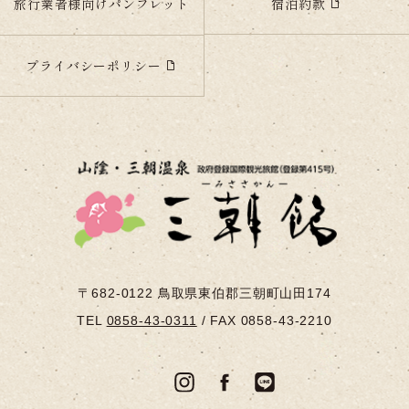
宿泊約款
旅行業者様向けパンフレット
プライバシーポリシー
〒682-0122
鳥取県東伯郡三朝町山田174
TEL
0858-43-0311
/
FAX 0858-43-2210