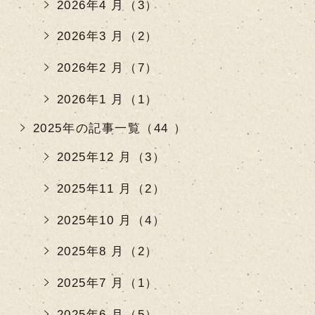
2026年4 月（3）
2026年3 月（2）
2026年2 月（7）
2026年1 月（1）
2025年の記事一覧（44 ）
2025年12 月（3）
2025年11 月（2）
2025年10 月（4）
2025年8 月（2）
2025年7 月（1）
2025年6 月（5）