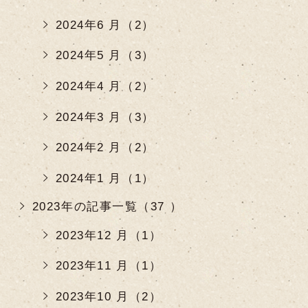
2024年6 月（2）
2024年5 月（3）
2024年4 月（2）
2024年3 月（3）
2024年2 月（2）
2024年1 月（1）
2023年の記事一覧（37 ）
2023年12 月（1）
2023年11 月（1）
2023年10 月（2）