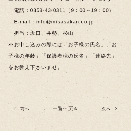
電話：0858-43-0311（9：00～19：00）
E-mail：info@misasakan.co.jp
担当：坂口、井勢、杉山
※お申し込みの際には「お子様の氏名」「お
子様の年齢」「保護者様の氏名」「連絡先」
をお教え下さいませ。
一覧へ戻る
前へ
次へ