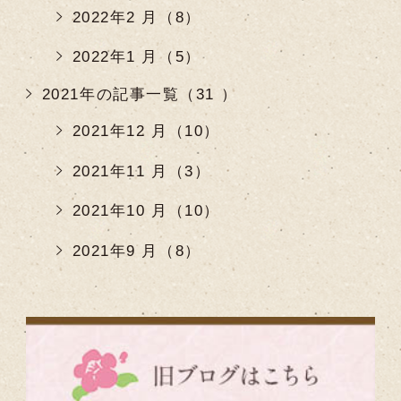
2022年2 月（8）
2022年1 月（5）
2021年の記事一覧（31 ）
2021年12 月（10）
2021年11 月（3）
2021年10 月（10）
2021年9 月（8）