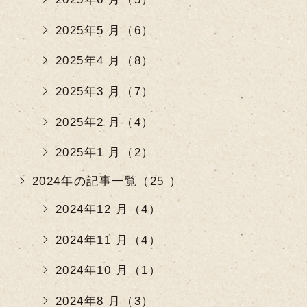
2025年5 月（6）
2025年4 月（8）
2025年3 月（7）
2025年2 月（4）
2025年1 月（2）
2024年の記事一覧（25 ）
2024年12 月（4）
2024年11 月（4）
2024年10 月（1）
2024年8 月（3）