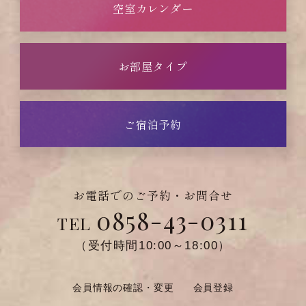
空室カレンダー
お部屋タイプ
ご宿泊予約
お電話でのご予約・お問合せ
0858-43-0311
TEL
（受付時間10:00～18:00）
会員情報の確認・変更
会員登録