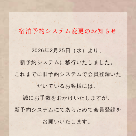
宿泊予約システム変更のお知らせ
2026年2月25日（水）より、
新予約システムに移行いたしました。
これまでに旧予約システムで会員登録いた
だいているお客様には、
誠にお手数をおかけいたしますが、
新予約システムにてあらためて会員登録を
お願いいたします。