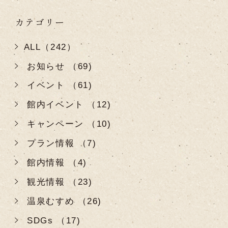
カテゴリー
ALL（242）
お知らせ （69)
イベント （61)
館内イベント （12)
キャンペーン （10)
プラン情報 （7)
館内情報 （4)
観光情報 （23)
温泉むすめ （26)
SDGs （17)