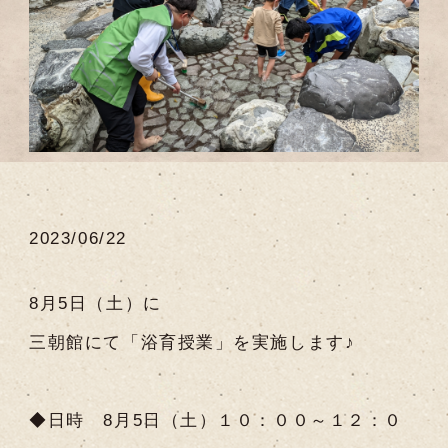
2023/06/22
8月5日（土）に
三朝館にて「浴育授業」を実施します♪
◆日時 8月5日（土）１０：００～１２：０