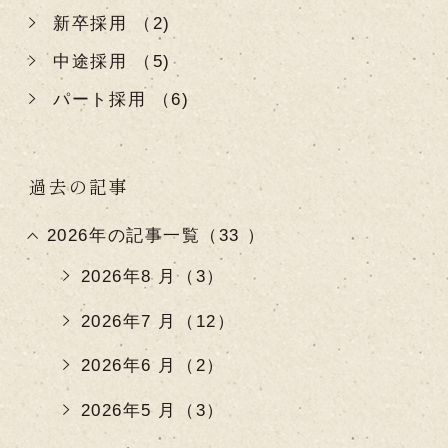
新卒採用 （2)
中途採用 （5)
パート採用 （6)
過去の記事
2026年の記事一覧（33 ）
2026年8 月（3）
2026年7 月（12）
2026年6 月（2）
2026年5 月（3）