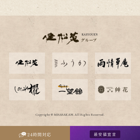
Copyright © MISASAKAN. All Rights Reserved.
最安値宣言
24
時間対応