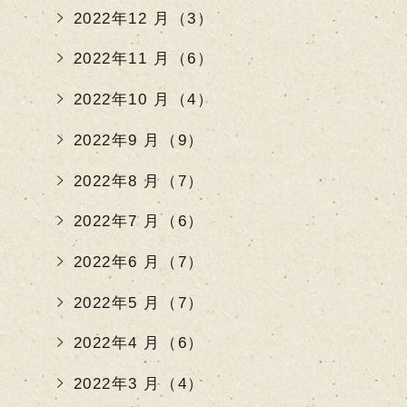
2022年12 月（3）
2022年11 月（6）
2022年10 月（4）
2022年9 月（9）
2022年8 月（7）
2022年7 月（6）
2022年6 月（7）
2022年5 月（7）
2022年4 月（6）
2022年3 月（4）