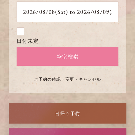
日付未定
ご予約の確認・変更・キャンセル
日帰り予約