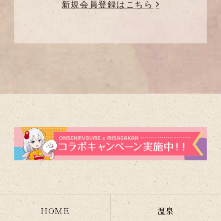
新規会員登録はこちら
HOME
温泉