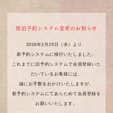
宿泊予約システム変更のお知らせ
2026年2月25日（水）より、
新予約システムに移行いたしました。
これまでに旧予約システムで会員登録いた
だいているお客様には、
誠にお手数をおかけいたしますが、
新予約システムにてあらためて会員登録を
お願いいたします。