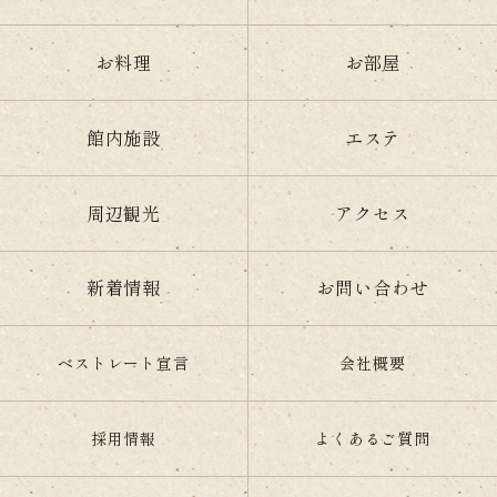
お料理
お部屋
館内施設
エステ
周辺観光
アクセス
新着情報
お問い合わせ
ベストレート宣言
会社概要
採用情報
よくあるご質問