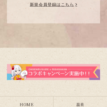
新規会員登録はこちら
HOME
温泉