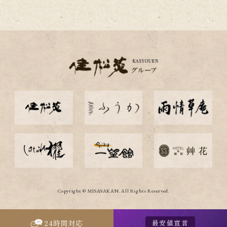
Copyright © MISASAKAN. All Rights Reserved.
最安値宣言
24
時間対応