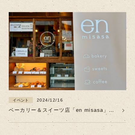
2024/12/16
イベント
ベーカリー＆スイーツ店「en misasa」三
朝温泉街に2024年12月16日OPEN！！