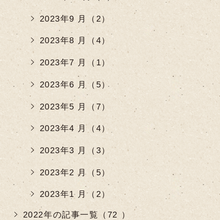
2023年9 月（2）
2023年8 月（4）
2023年7 月（1）
2023年6 月（5）
2023年5 月（7）
2023年4 月（4）
2023年3 月（3）
2023年2 月（5）
2023年1 月（2）
2022年の記事一覧（72 ）