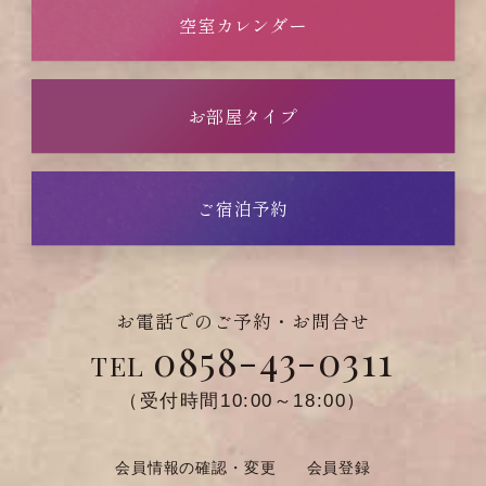
空室カレンダー
お部屋タイプ
ご宿泊予約
お電話でのご予約・お問合せ
0858-43-0311
TEL
（受付時間10:00～18:00）
会員情報の確認・変更
会員登録