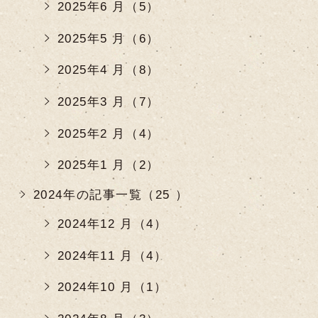
2025年6 月（5）
2025年5 月（6）
2025年4 月（8）
2025年3 月（7）
2025年2 月（4）
2025年1 月（2）
2024年の記事一覧（25 ）
2024年12 月（4）
2024年11 月（4）
2024年10 月（1）