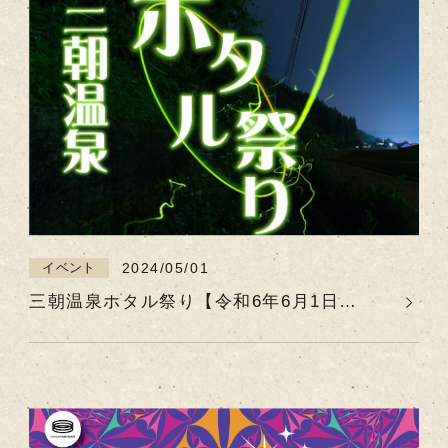
2024/05/01
イベント
三朝温泉ホタル祭り【令和6年6月1日
（土）～令和6年6月30日（日）】