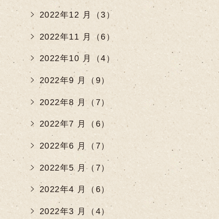
2022年12 月（3）
2022年11 月（6）
2022年10 月（4）
2022年9 月（9）
2022年8 月（7）
2022年7 月（6）
2022年6 月（7）
2022年5 月（7）
2022年4 月（6）
2022年3 月（4）