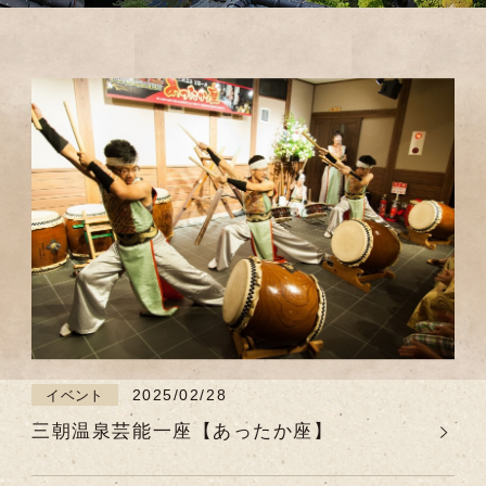
2025/02/28
イベント
三朝温泉芸能一座【あったか座】