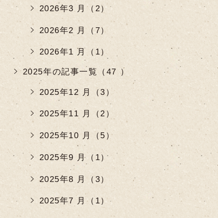
2026年3 月（2）
2026年2 月（7）
2026年1 月（1）
2025年の記事一覧（47 ）
2025年12 月（3）
2025年11 月（2）
2025年10 月（5）
2025年9 月（1）
2025年8 月（3）
2025年7 月（1）