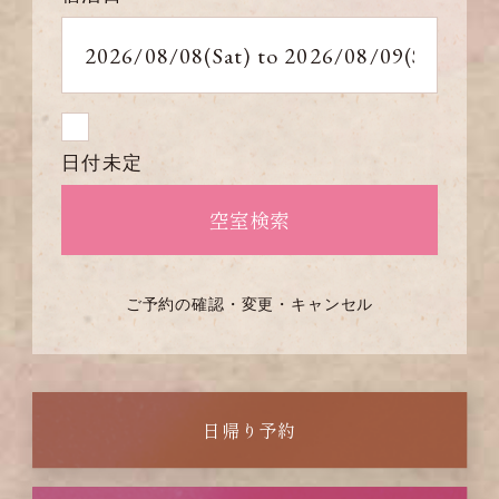
日付未定
ご予約の確認・変更・キャンセル
日帰り予約