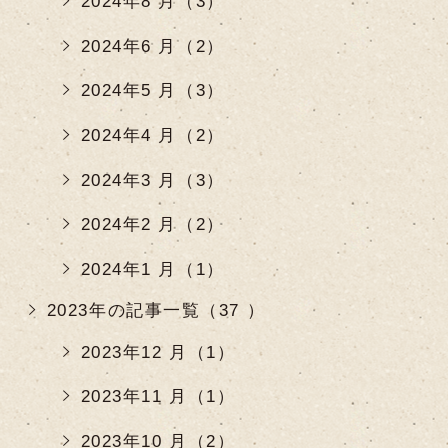
2024年8 月（3）
2024年6 月（2）
2024年5 月（3）
2024年4 月（2）
2024年3 月（3）
2024年2 月（2）
2024年1 月（1）
2023年の記事一覧（37 ）
2023年12 月（1）
2023年11 月（1）
2023年10 月（2）