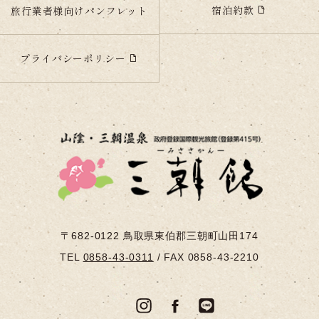
宿泊約款
旅行業者様向けパンフレット
プライバシーポリシー
〒682-0122
鳥取県東伯郡三朝町山田174
TEL
0858-43-0311
/
FAX 0858-43-2210