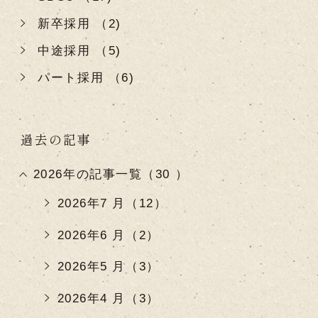
新卒採用 （2)
中途採用 （5)
パート採用 （6)
過去の記事
2026年の記事一覧（30 ）
2026年7 月（12）
2026年6 月（2）
2026年5 月（3）
2026年4 月（3）