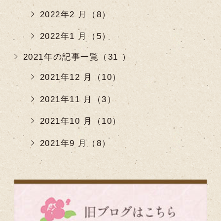
2022年2 月（8）
2022年1 月（5）
2021年の記事一覧（31 ）
2021年12 月（10）
2021年11 月（3）
2021年10 月（10）
2021年9 月（8）