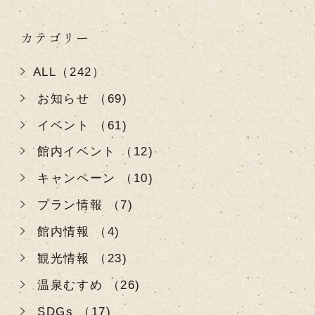
カテゴリー
ALL（242）
お知らせ （69)
イベント （61)
館内イベント （12)
キャンペーン （10)
プラン情報 （7)
館内情報 （4)
観光情報 （23)
温泉むすめ （26)
SDGs （17)