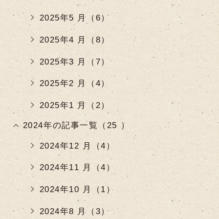
2025年5 月（6）
2025年4 月（8）
2025年3 月（7）
2025年2 月（4）
2025年1 月（2）
2024年の記事一覧（25 ）
2024年12 月（4）
2024年11 月（4）
2024年10 月（1）
2024年8 月（3）