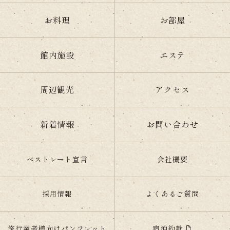
お料理
お部屋
館内施設
エステ
周辺観光
アクセス
新着情報
お問い合わせ
ベストレート宣言
会社概要
採用情報
よくあるご質問
宿泊約款
旅行業者様向けパンフレット