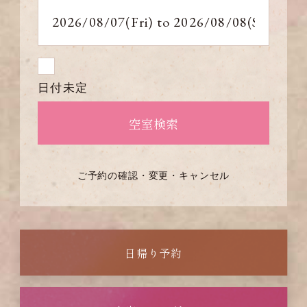
日付未定
ご予約の確認・変更・キャンセル
日帰り予約