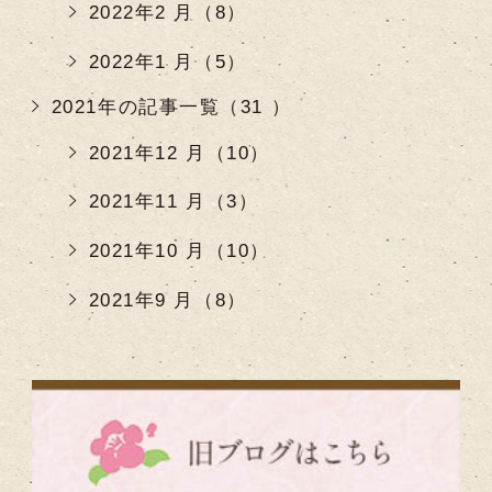
2022年2 月（8）
2022年1 月（5）
2021年の記事一覧（31 ）
2021年12 月（10）
2021年11 月（3）
2021年10 月（10）
2021年9 月（8）