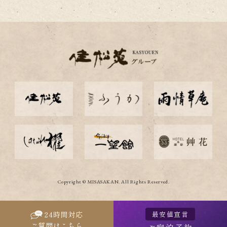
Copyright © MISASAKAN. All Rights Reserved.
最安値宣言
24
時間対応
ご質問はこちら