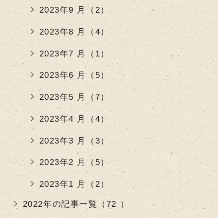
2023年9 月（2）
2023年8 月（4）
2023年7 月（1）
2023年6 月（5）
2023年5 月（7）
2023年4 月（4）
2023年3 月（3）
2023年2 月（5）
2023年1 月（2）
2022年の記事一覧（72 ）