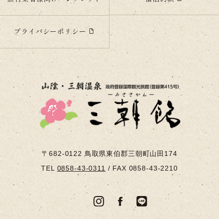
プライバシーポリシー
〒682-0122
鳥取県東伯郡三朝町山田174
TEL
0858-43-0311
/
FAX 0858-43-2210