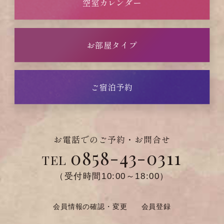
空室カレンダー
お部屋タイプ
ご宿泊予約
お電話でのご予約・お問合せ
0858-43-0311
TEL
（受付時間10:00～18:00）
会員情報の確認・変更
会員登録