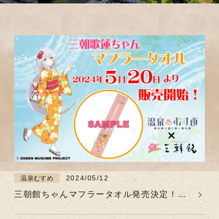
2024/05/12
温泉むすめ
三朝館ちゃんマフラータオル発売決定！
【2024.5.20 11:00～】