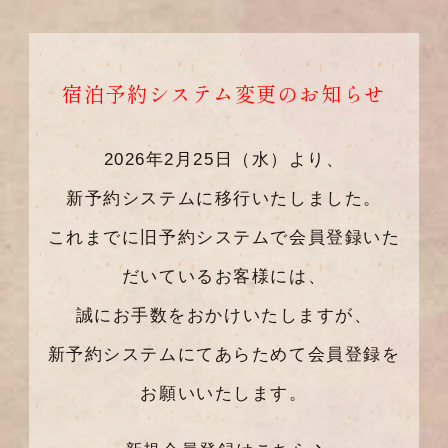
宿泊予約システム変更のお知らせ
2026年2月25日（水）より、
新予約システムに移行いたしました。
これまでに旧予約システムで会員登録いた
だいているお客様には、
誠にお手数をおかけいたしますが、
新予約システムにてあらためて会員登録を
お願いいたします。