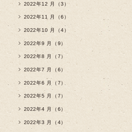
2022年12 月（3）
2022年11 月（6）
2022年10 月（4）
2022年9 月（9）
2022年8 月（7）
2022年7 月（6）
2022年6 月（7）
2022年5 月（7）
2022年4 月（6）
2022年3 月（4）