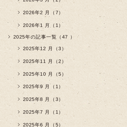
2026年2 月（7）
2026年1 月（1）
2025年の記事一覧（47 ）
2025年12 月（3）
2025年11 月（2）
2025年10 月（5）
2025年9 月（1）
2025年8 月（3）
2025年7 月（1）
2025年6 月（5）