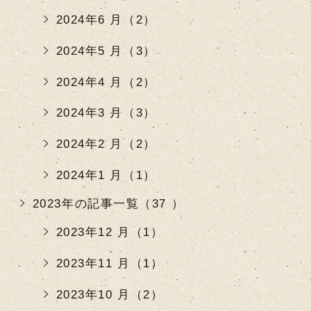
2024年6 月（2）
2024年5 月（3）
2024年4 月（2）
2024年3 月（3）
2024年2 月（2）
2024年1 月（1）
2023年の記事一覧（37 ）
2023年12 月（1）
2023年11 月（1）
2023年10 月（2）