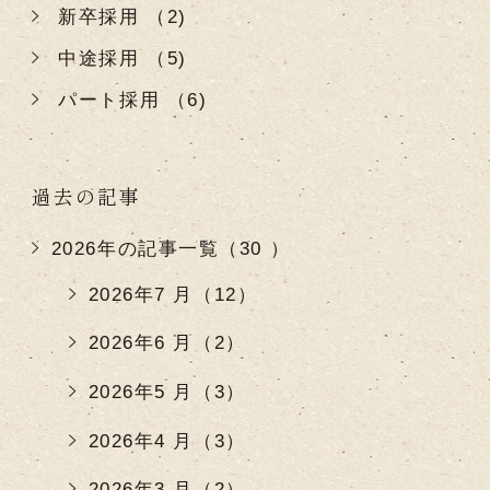
新卒採用 （2)
中途採用 （5)
パート採用 （6)
過去の記事
2026年の記事一覧（30 ）
2026年7 月（12）
2026年6 月（2）
2026年5 月（3）
2026年4 月（3）
2026年3 月（2）