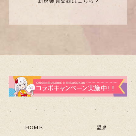
新規会員登録はこちら
HOME
温泉