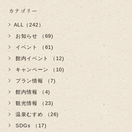
カテゴリー
ALL（242）
お知らせ （69)
イベント （61)
館内イベント （12)
キャンペーン （10)
プラン情報 （7)
館内情報 （4)
観光情報 （23)
温泉むすめ （26)
SDGs （17)