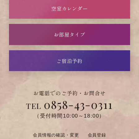
空室カレンダー
お部屋タイプ
ご宿泊予約
お電話でのご予約・お問合せ
0858-43-0311
TEL
（受付時間10:00～18:00）
会員情報の確認・変更
会員登録