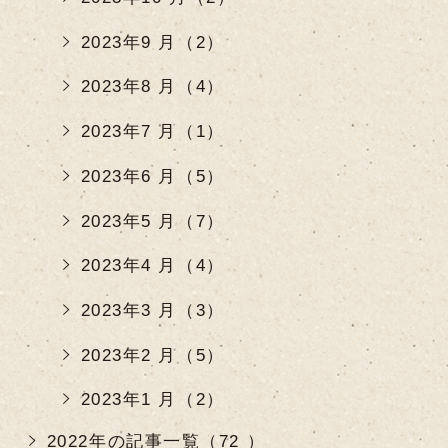
2023年9 月（2）
2023年8 月（4）
2023年7 月（1）
2023年6 月（5）
2023年5 月（7）
2023年4 月（4）
2023年3 月（3）
2023年2 月（5）
2023年1 月（2）
2022年の記事一覧（72 ）