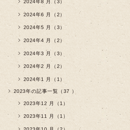
2024年8 月（3）
2024年6 月（2）
2024年5 月（3）
2024年4 月（2）
2024年3 月（3）
2024年2 月（2）
2024年1 月（1）
2023年の記事一覧（37 ）
2023年12 月（1）
2023年11 月（1）
2023年10 月（2）