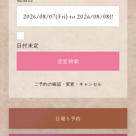
日付未定
ご予約の確認・変更・キャンセル
日帰り予約