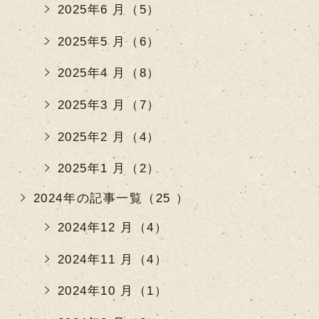
2025年6 月（5）
2025年5 月（6）
2025年4 月（8）
2025年3 月（7）
2025年2 月（4）
2025年1 月（2）
2024年の記事一覧（25 ）
2024年12 月（4）
2024年11 月（4）
2024年10 月（1）