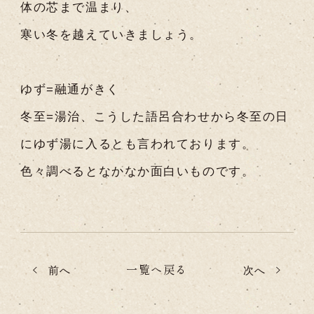
体の芯まで温まり、
寒い冬を越えていきましょう。
ゆず=融通がきく
冬至=湯治、こうした語呂合わせから冬至の日
にゆず湯に入るとも言われております。
色々調べるとなかなか面白いものです。
一覧へ戻る
前へ
次へ