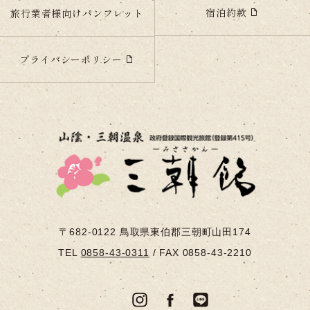
宿泊約款
旅行業者様向けパンフレット
プライバシーポリシー
〒682-0122
鳥取県東伯郡三朝町山田174
TEL
0858-43-0311
/
FAX 0858-43-2210