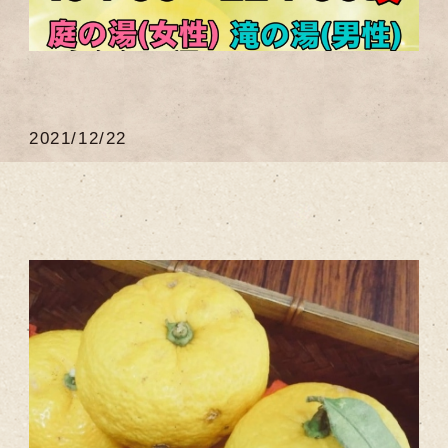
2021/12/22