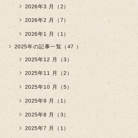
2026年3 月（2）
2026年2 月（7）
2026年1 月（1）
2025年の記事一覧（47 ）
2025年12 月（3）
2025年11 月（2）
2025年10 月（5）
2025年9 月（1）
2025年8 月（3）
2025年7 月（1）