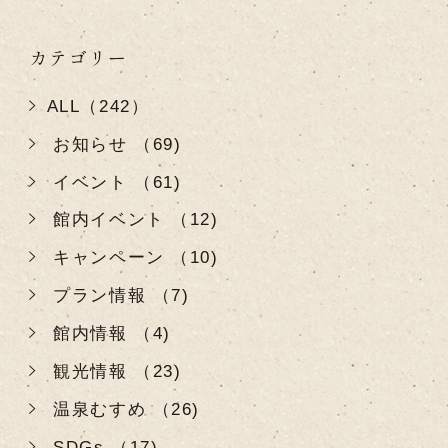
カテゴリー
ALL（242）
お知らせ （69)
イベント （61)
館内イベント （12)
キャンペーン （10)
プラン情報 （7)
館内情報 （4)
観光情報 （23)
温泉むすめ （26)
SDGs （17)