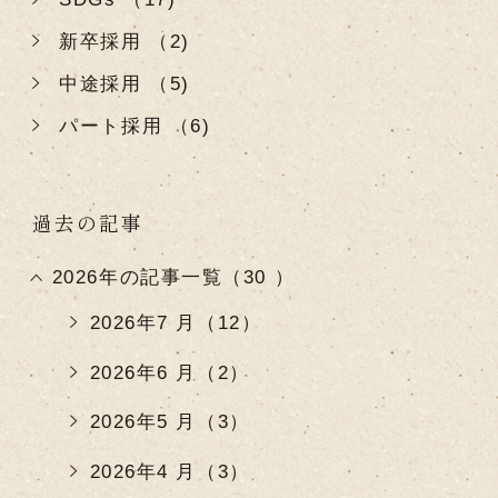
新卒採用 （2)
中途採用 （5)
パート採用 （6)
過去の記事
2026年の記事一覧（30 ）
2026年7 月（12）
2026年6 月（2）
2026年5 月（3）
2026年4 月（3）