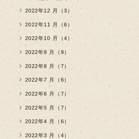
2022年12 月（3）
2022年11 月（6）
2022年10 月（4）
2022年9 月（9）
2022年8 月（7）
2022年7 月（6）
2022年6 月（7）
2022年5 月（7）
2022年4 月（6）
2022年3 月（4）