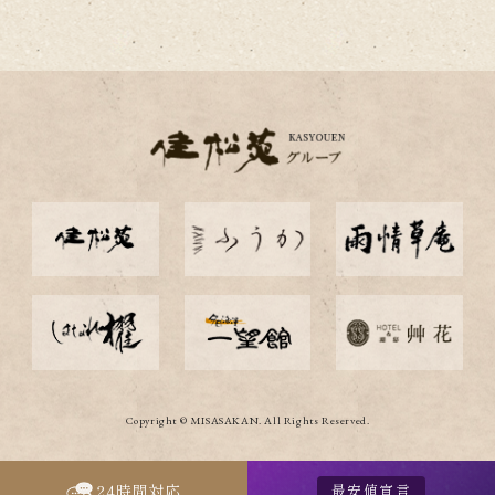
Copyright © MISASAKAN. All Rights Reserved.
最安値宣言
24
時間対応