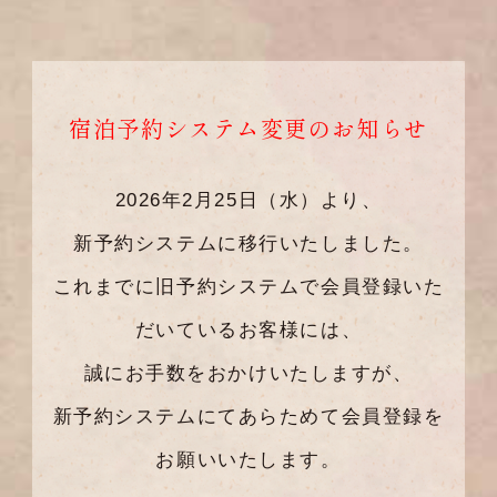
宿泊予約システム変更のお知らせ
2026年2月25日（水）より、
新予約システムに移行いたしました。
これまでに旧予約システムで会員登録いた
だいているお客様には、
誠にお手数をおかけいたしますが、
新予約システムにてあらためて会員登録を
お願いいたします。