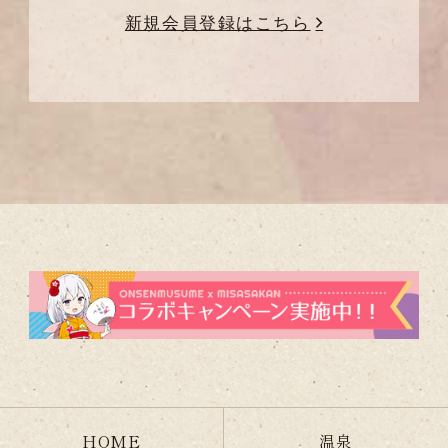
新規会員登録はこちら
HOME
温泉