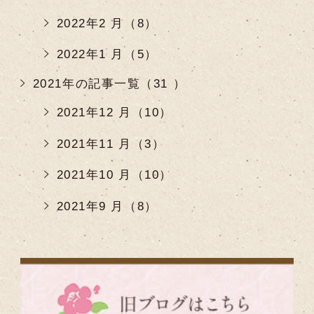
2022年2 月（8）
2022年1 月（5）
2021年の記事一覧（31 ）
2021年12 月（10）
2021年11 月（3）
2021年10 月（10）
2021年9 月（8）