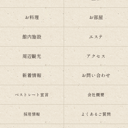
お料理
お部屋
館内施設
エステ
周辺観光
アクセス
新着情報
お問い合わせ
ベストレート宣言
会社概要
採用情報
よくあるご質問