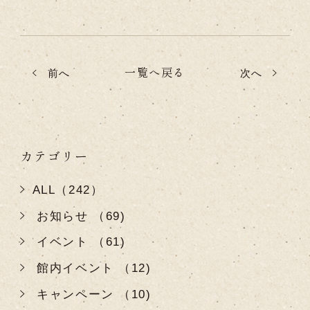
一覧へ戻る
前へ
次へ
カテゴリー
ALL（242）
お知らせ （69)
イベント （61)
館内イベント （12)
キャンペーン （10)