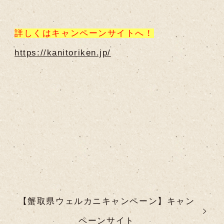
詳しくはキャンペーンサイトへ！
https://kanitoriken.jp/
【蟹取県ウェルカニキャンペーン】キャン
ペーンサイト