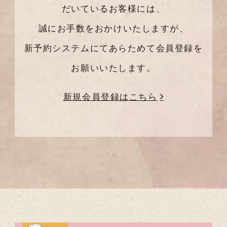
だいているお客様には、
誠にお手数をおかけいたしますが、
新予約システムにてあらためて会員登録を
お願いいたします。
新規会員登録はこちら