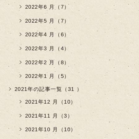
2022年6 月（7）
2022年5 月（7）
2022年4 月（6）
2022年3 月（4）
2022年2 月（8）
2022年1 月（5）
2021年の記事一覧（31 ）
2021年12 月（10）
2021年11 月（3）
2021年10 月（10）