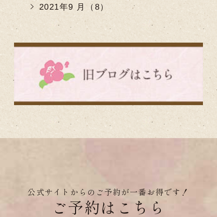
2021年9 月（8）
公式サイトからのご予約が一番お得です！
ご予約はこちら