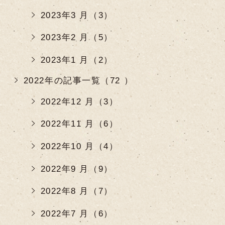
2023年3 月（3）
2023年2 月（5）
2023年1 月（2）
2022年の記事一覧（72 ）
2022年12 月（3）
2022年11 月（6）
2022年10 月（4）
2022年9 月（9）
2022年8 月（7）
2022年7 月（6）