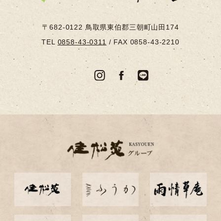
〒682-0122
鳥取県東伯郡三朝町山田174
TEL
0858-43-0311
/
FAX 0858-43-2210