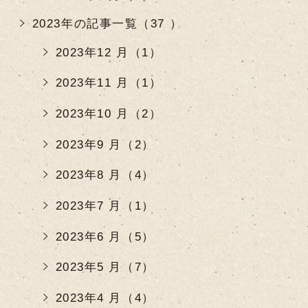
2023年の記事一覧（37 ）
2023年12 月（1）
2023年11 月（1）
2023年10 月（2）
2023年9 月（2）
2023年8 月（4）
2023年7 月（1）
2023年6 月（5）
2023年5 月（7）
2023年4 月（4）