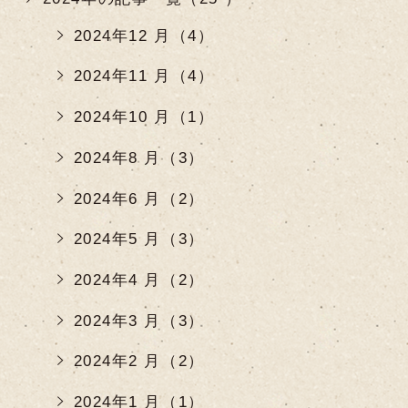
2024年12 月（4）
2024年11 月（4）
2024年10 月（1）
2024年8 月（3）
2024年6 月（2）
2024年5 月（3）
2024年4 月（2）
2024年3 月（3）
2024年2 月（2）
2024年1 月（1）