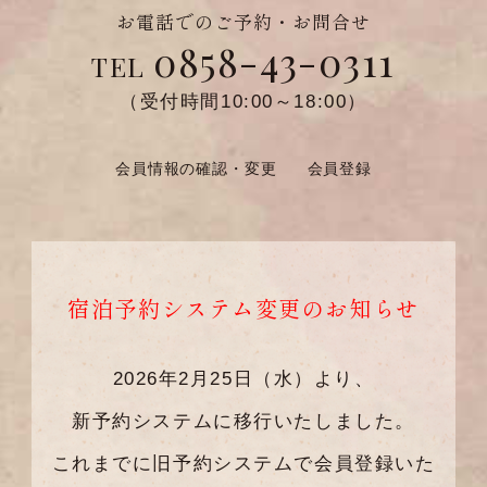
お電話でのご予約・お問合せ
0858-43-0311
TEL
（受付時間10:00～18:00）
会員情報の確認・変更
会員登録
宿泊予約システム変更のお知らせ
2026年2月25日（水）より、
新予約システムに移行いたしました。
これまでに旧予約システムで会員登録いた