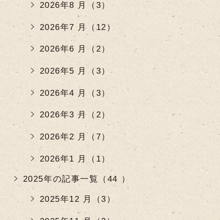
2026年8 月（3）
2026年7 月（12）
2026年6 月（2）
2026年5 月（3）
2026年4 月（3）
2026年3 月（2）
2026年2 月（7）
2026年1 月（1）
2025年の記事一覧（44 ）
2025年12 月（3）