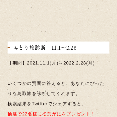
#とり旅診断 11.1～2.28
【期間】2021.11.1(月)～2022.2.28(月)
いくつかの質問に答えると、あなたにぴった
りな鳥取旅を診断してくれます。
検索結果をTwitterでシェアすると、
抽選で22名様に松葉がにをプレゼント！