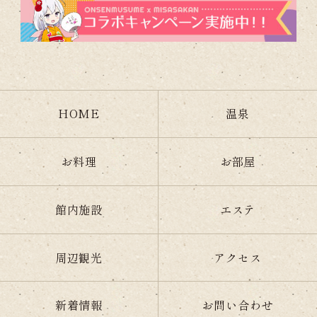
HOME
温泉
お料理
お部屋
館内施設
エステ
周辺観光
アクセス
新着情報
お問い合わせ