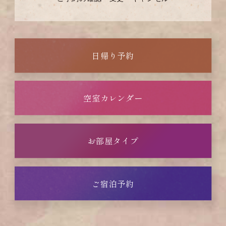
日帰り予約
空室カレンダー
お部屋タイプ
ご宿泊予約