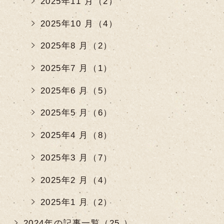
2025年11 月（2）
2025年10 月（4）
2025年8 月（2）
2025年7 月（1）
2025年6 月（5）
2025年5 月（6）
2025年4 月（8）
2025年3 月（7）
2025年2 月（4）
2025年1 月（2）
2024年の記事一覧（25 ）