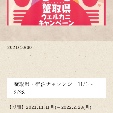
2021/10/30
蟹取県・宿泊チャレンジ 11/1～
2/28
【期間】2021.11.1(月)～2022.2.28(月)