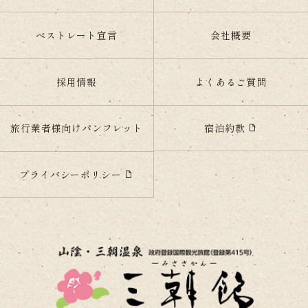
ベストレート宣言
会社概要
採用情報
よくあるご質問
宿泊約款
旅行業者様向けパンフレット
プライバシーポリシー