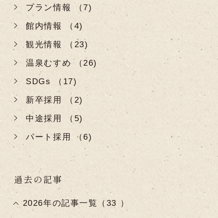
プラン情報 （7)
館内情報 （4)
観光情報 （23)
温泉むすめ （26)
SDGs （17)
新卒採用 （2)
中途採用 （5)
パート採用 （6)
過去の記事
2026年の記事一覧（33 ）