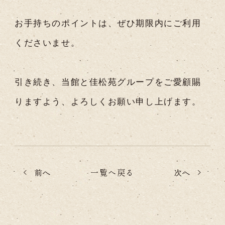
お手持ちのポイントは、ぜひ期限内にご利用
くださいませ。
引き続き、当館と佳松苑グループをご愛顧賜
りますよう、よろしくお願い申し上げます。
一覧へ戻る
前へ
次へ