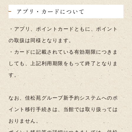
アプリ・カードについて
・アプリ、ポイントカードともに、ポイント
の取扱は同様となります。
・カードに記載されている有効期限につきま
しても、上記利用期限をもって終了となりま
す。
なお、佳松苑グループ新予約システムへのポ
イント移行手続きは、当館では取り扱っては
おりません。