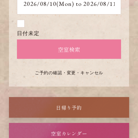
日付未定
ご予約の確認・変更・キャンセル
日帰り予約
空室カレンダー