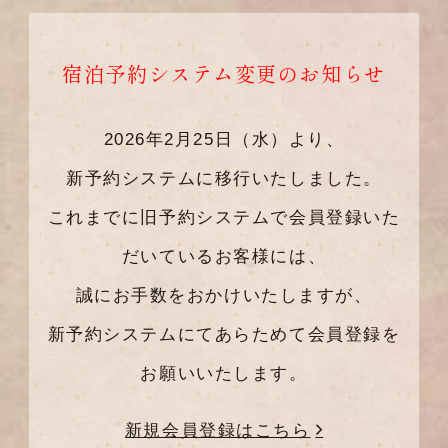
宿泊予約システム変更のお知らせ
2026年2月25日（水）より、
新予約システムに移行いたしました。
これまでに旧予約システムで会員登録いた
だいているお客様には、
誠にお手数をおかけいたしますが、
新予約システムにてあらためて会員登録を
お願いいたします。
新規会員登録はこちら