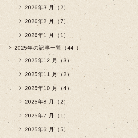
2026年3 月（2）
2026年2 月（7）
2026年1 月（1）
2025年の記事一覧（44 ）
2025年12 月（3）
2025年11 月（2）
2025年10 月（4）
2025年8 月（2）
2025年7 月（1）
2025年6 月（5）