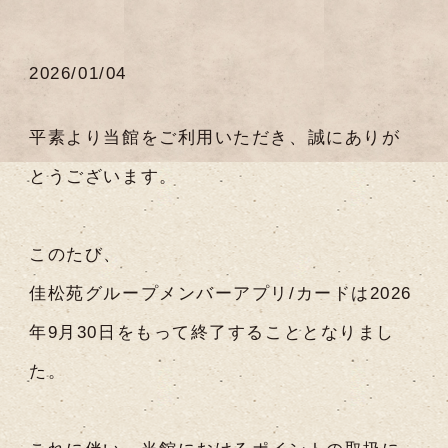
2026/01/04
平素より当館をご利用いただき、誠にありが
とうございます。
このたび、
佳松苑グループメンバーアプリ/カードは2026
年9月30日をもって終了することとなりまし
た。