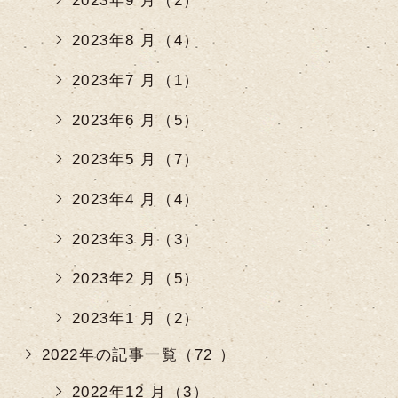
2023年9 月（2）
2023年8 月（4）
2023年7 月（1）
2023年6 月（5）
2023年5 月（7）
2023年4 月（4）
2023年3 月（3）
2023年2 月（5）
2023年1 月（2）
2022年の記事一覧（72 ）
2022年12 月（3）