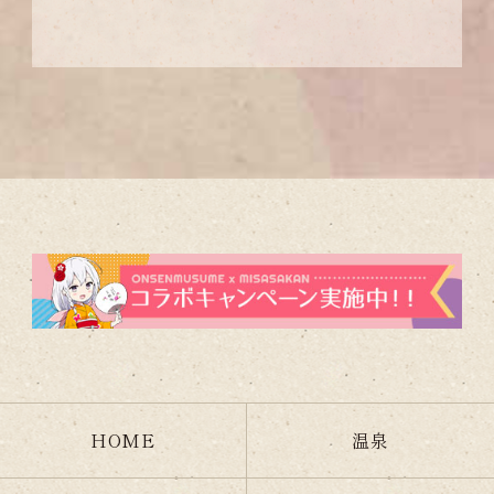
HOME
温泉