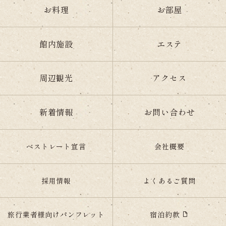
お料理
お部屋
館内施設
エステ
周辺観光
アクセス
新着情報
お問い合わせ
ベストレート宣言
会社概要
採用情報
よくあるご質問
宿泊約款
旅行業者様向けパンフレット