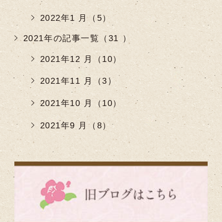
2022年1 月（5）
2021年の記事一覧（31 ）
2021年12 月（10）
2021年11 月（3）
2021年10 月（10）
2021年9 月（8）