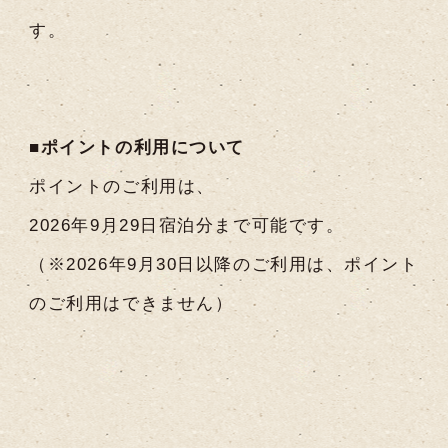
す。
■ポイントの利用について
ポイントのご利用は、
2026年9月29日宿泊分まで可能です。
（※2026年9月30日以降のご利用は、ポイント
のご利用はできません）