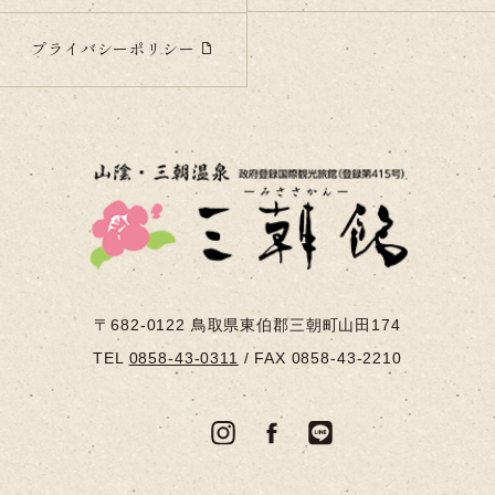
プライバシーポリシー
〒682-0122
鳥取県東伯郡三朝町山田174
TEL
0858-43-0311
/
FAX 0858-43-2210