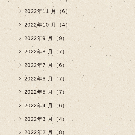
2022年11 月（6）
2022年10 月（4）
2022年9 月（9）
2022年8 月（7）
2022年7 月（6）
2022年6 月（7）
2022年5 月（7）
2022年4 月（6）
2022年3 月（4）
2022年2 月（8）