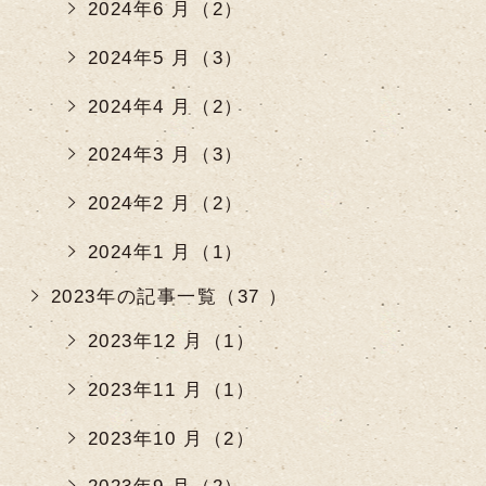
2024年6 月（2）
2024年5 月（3）
2024年4 月（2）
2024年3 月（3）
2024年2 月（2）
2024年1 月（1）
2023年の記事一覧（37 ）
2023年12 月（1）
2023年11 月（1）
2023年10 月（2）