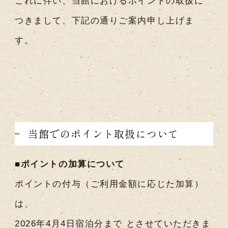
これに伴い、当館におけるポイントの取扱に
つきまして、下記の通りご案内申し上げま
す。
当館でのポイント取扱について
■ポイントの加算について
ポイントの付与（ご利用金額に応じた加算）
は、
2026年4月4日宿泊分まで とさせていただきま