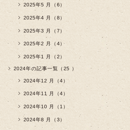
2025年5 月（6）
2025年4 月（8）
2025年3 月（7）
2025年2 月（4）
2025年1 月（2）
2024年の記事一覧（25 ）
2024年12 月（4）
2024年11 月（4）
2024年10 月（1）
2024年8 月（3）