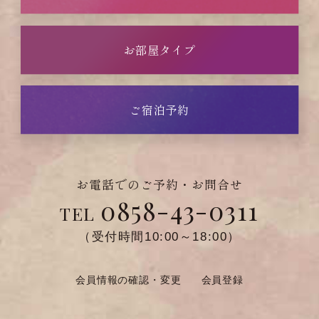
お部屋タイプ
ご宿泊予約
お電話でのご予約・お問合せ
0858-43-0311
TEL
（受付時間10:00～18:00）
会員情報の確認・変更
会員登録