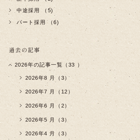
中途採用 （5)
パート採用 （6)
過去の記事
2026年の記事一覧（33 ）
2026年8 月（3）
2026年7 月（12）
2026年6 月（2）
2026年5 月（3）
2026年4 月（3）