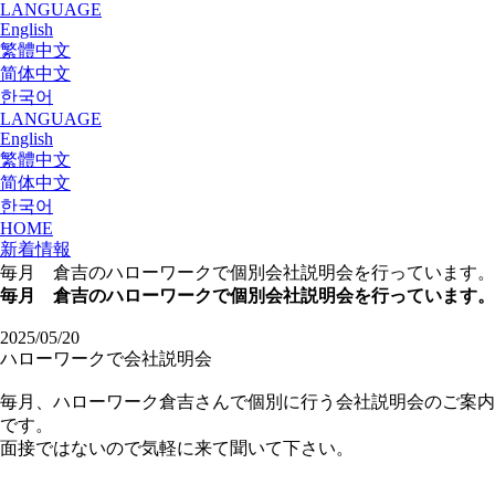
LANGUAGE
English
繁體中文
简体中文
한국어
LANGUAGE
English
繁體中文
简体中文
한국어
HOME
新着情報
毎月 倉吉のハローワークで個別会社説明会を行っています。
毎月 倉吉のハローワークで個別会社説明会を行っています。
2025/05/20
ハローワークで会社説明会
毎月、ハローワーク倉吉さんで個別に行う会社説明会のご案内
です。
面接ではないので気軽に来て聞いて下さい。