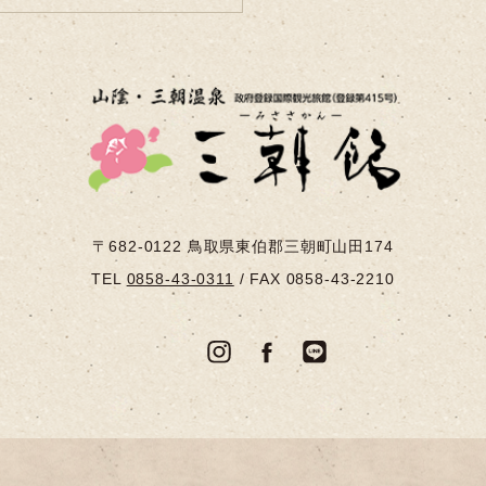
〒682-0122
鳥取県東伯郡三朝町山田174
TEL
0858-43-0311
/
FAX 0858-43-2210