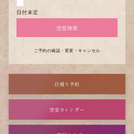
日付未定
ご予約の確認・変更・キャンセル
日帰り予約
空室カレンダー