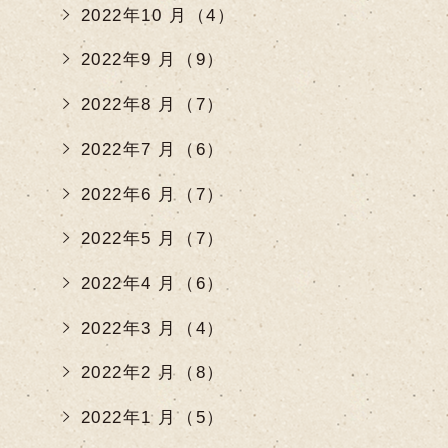
2022年10 月（4）
2022年9 月（9）
2022年8 月（7）
2022年7 月（6）
2022年6 月（7）
2022年5 月（7）
2022年4 月（6）
2022年3 月（4）
2022年2 月（8）
2022年1 月（5）