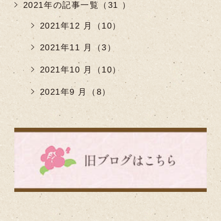
2021年の記事一覧（31 ）
2021年12 月（10）
2021年11 月（3）
2021年10 月（10）
2021年9 月（8）