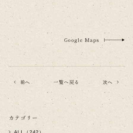
Google Maps
一覧へ戻る
前へ
次へ
カテゴリー
ALL（242）