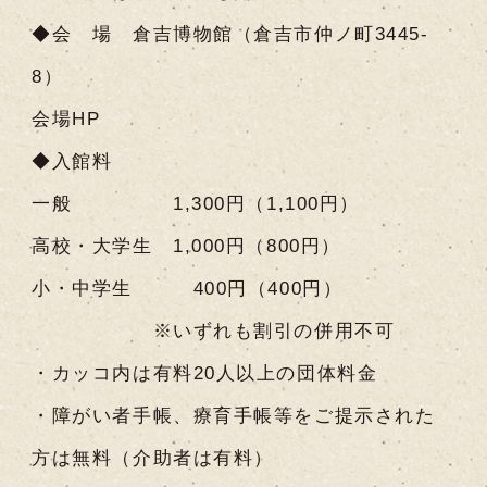
◆会 場 倉吉博物館（倉吉市仲ノ町3445-
8）
会場HP
◆入館料
一般 1,300円（1,100円）
高校・大学生 1,000円（800円）
小・中学生 400円（400円）
※いずれも割引の併用不可
・カッコ内は有料20人以上の団体料金
・障がい者手帳、療育手帳等をご提示された
方は無料（介助者は有料）