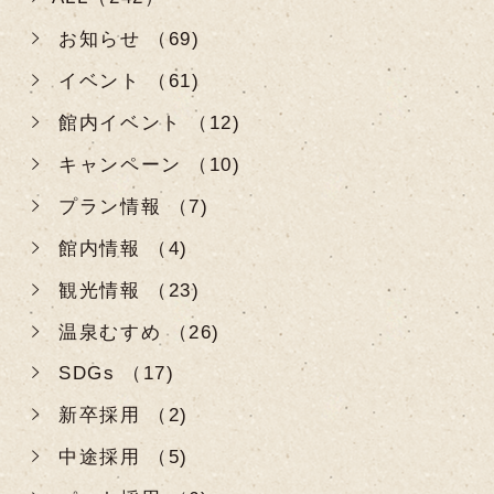
お知らせ （69)
イベント （61)
館内イベント （12)
キャンペーン （10)
プラン情報 （7)
館内情報 （4)
観光情報 （23)
温泉むすめ （26)
SDGs （17)
新卒採用 （2)
中途採用 （5)