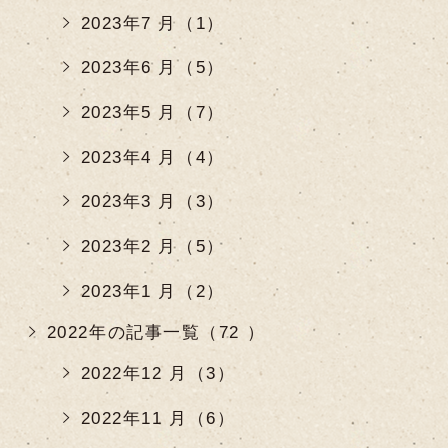
2023年7 月（1）
2023年6 月（5）
2023年5 月（7）
2023年4 月（4）
2023年3 月（3）
2023年2 月（5）
2023年1 月（2）
2022年の記事一覧（72 ）
2022年12 月（3）
2022年11 月（6）