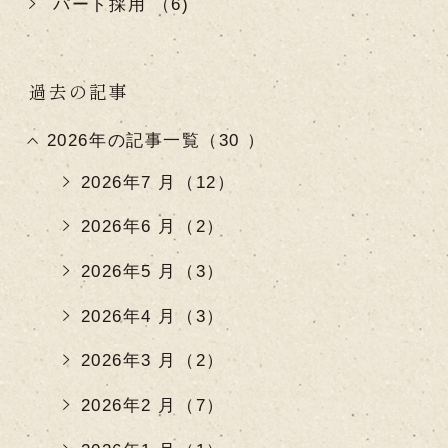
パート採用 （6)
過去の記事
2026年の記事一覧（30 ）
2026年7 月（12）
2026年6 月（2）
2026年5 月（3）
2026年4 月（3）
2026年3 月（2）
2026年2 月（7）