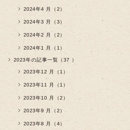
2024年4 月（2）
2024年3 月（3）
2024年2 月（2）
2024年1 月（1）
2023年の記事一覧（37 ）
2023年12 月（1）
2023年11 月（1）
2023年10 月（2）
2023年9 月（2）
2023年8 月（4）