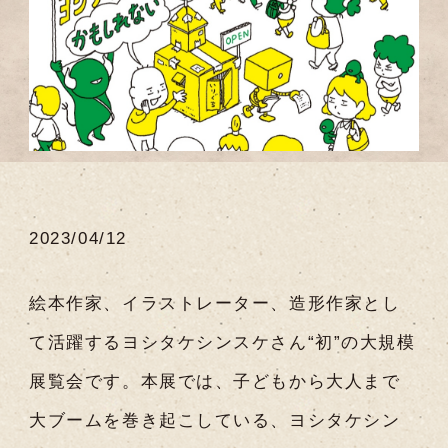
2023/04/12
絵本作家、イラストレーター、造形作家とし
て活躍するヨシタケシンスケさん“初”の大規模
展覧会です。本展では、子どもから大人まで
大ブームを巻き起こしている、ヨシタケシン