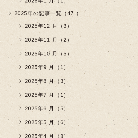
2026年1 月（1）
2025年の記事一覧（47 ）
2025年12 月（3）
2025年11 月（2）
2025年10 月（5）
2025年9 月（1）
2025年8 月（3）
2025年7 月（1）
2025年6 月（5）
2025年5 月（6）
2025年4 月（8）