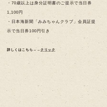
・70歳以上は身分証明書のご提示で当日券
1,100円
・日本海新聞「みみちゃんクラブ」会員証提
示で当日券100円引き
詳しくはこちら→→
クリック