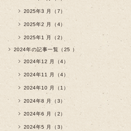
2025年3 月（7）
2025年2 月（4）
2025年1 月（2）
2024年の記事一覧（25 ）
2024年12 月（4）
2024年11 月（4）
2024年10 月（1）
2024年8 月（3）
2024年6 月（2）
2024年5 月（3）