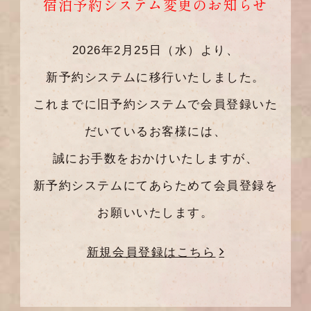
宿泊予約システム変更のお知らせ
2026年2月25日（水）より、
新予約システムに移行いたしました。
これまでに旧予約システムで会員登録いた
だいているお客様には、
誠にお手数をおかけいたしますが、
新予約システムにてあらためて会員登録を
お願いいたします。
新規会員登録はこちら