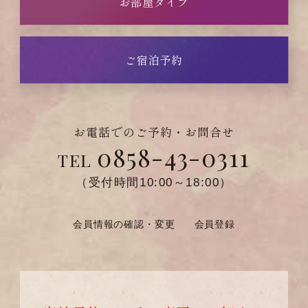
お部屋タイプ
ご宿泊予約
お電話でのご予約・お問合せ
0858-43-0311
TEL
（受付時間10:00～18:00）
会員情報の確認・変更
会員登録