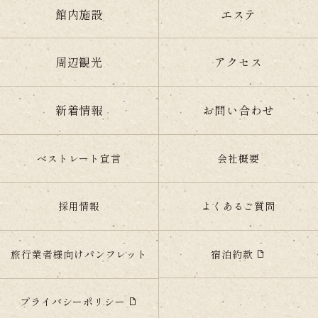
館内施設
エステ
周辺観光
アクセス
新着情報
お問い合わせ
ベストレート宣言
会社概要
採用情報
よくあるご質問
宿泊約款
旅行業者様向けパンフレット
プライバシーポリシー