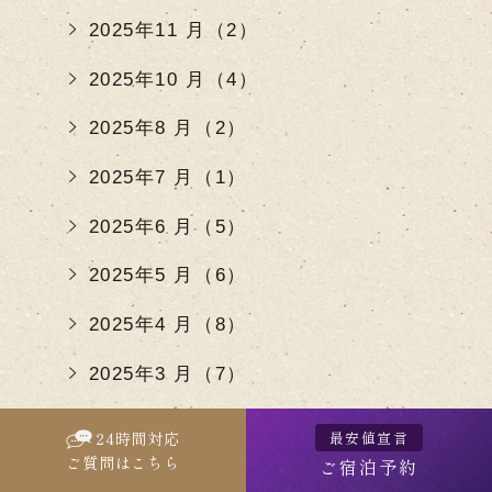
2025年11 月（2）
2025年10 月（4）
2025年8 月（2）
2025年7 月（1）
2025年6 月（5）
2025年5 月（6）
2025年4 月（8）
2025年3 月（7）
2025年2 月（4）
最安値宣言
24
時間対応
ご質問はこちら
ご宿泊予約
2025年1 月（2）