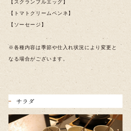
【スクランブルエッグ】
【トマトクリームペンネ】
【ソーセージ】
※各種内容は季節や仕入れ状況により変更と
なる場合がございます。
サラダ