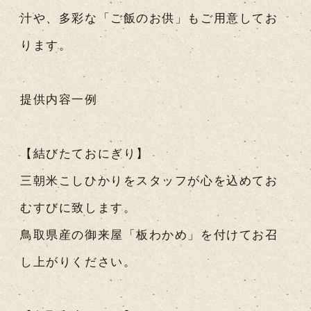
汁や、多彩な「ご飯のお供」もご用意してお
ります。
提供内容一例
【結びたておにぎり】
三朝米こしひかりをスタッフが心を込めてお
むすびに致します。
鳥取県産の御来屋「板わかめ」を付けてお召
し上がりください。