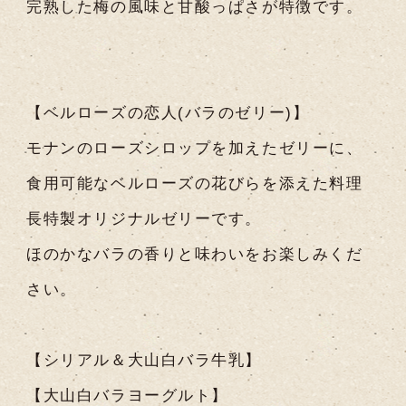
完熟した梅の風味と甘酸っぱさが特徴です。
【ベルローズの恋人(バラのゼリー)】
モナンのローズシロップを加えたゼリーに、
食用可能なベルローズの花びらを添えた料理
長特製オリジナルゼリーです。
ほのかなバラの香りと味わいをお楽しみくだ
さい。
【シリアル＆大山白バラ牛乳】
【大山白バラヨーグルト】