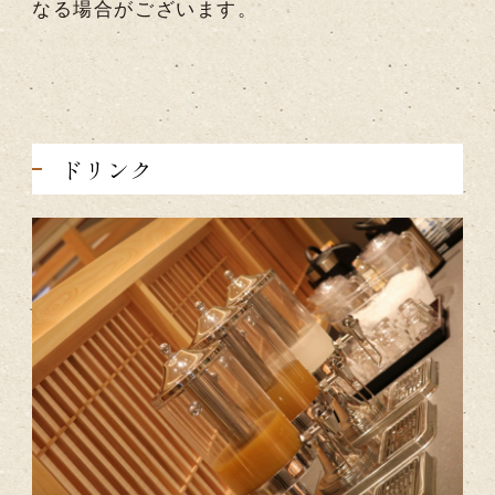
なる場合がございます。
ドリンク