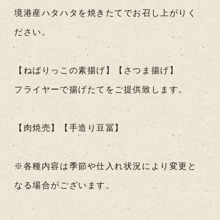
境港産ハタハタを焼きたてでお召し上がりく
ださい。
【ねばりっこの素揚げ】【さつま揚げ】
フライヤーで揚げたてをご提供致します。
【肉焼売】【手造り豆冨】
※各種内容は季節や仕入れ状況により変更と
なる場合がございます。