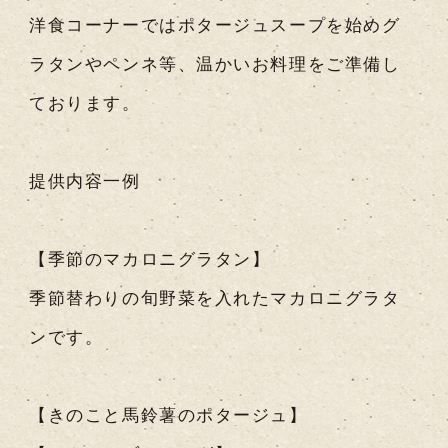
洋食コーナーではポタージュスープを始めグ
ラタンやペンネ等、温かいお料理をご準備し
ております。
提供内容一例
【季節のマカロニグラタン】
季節替わりの旬野菜を入れたマカロニグラタ
ンです。
【きのこと馬鈴薯のポタージュ】