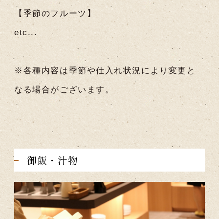
【季節のフルーツ】
etc...
※各種内容は季節や仕入れ状況により変更と
なる場合がございます。
御飯・汁物