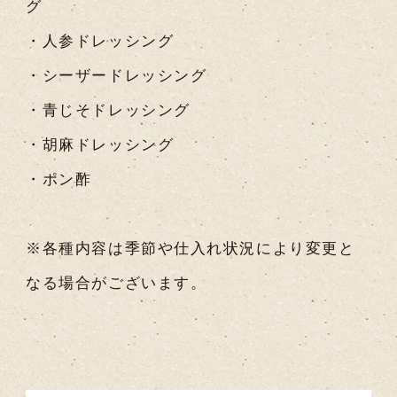
グ
・人参ドレッシング
・シーザードレッシング
・青じそドレッシング
・胡麻ドレッシング
・ポン酢
※各種内容は季節や仕入れ状況により変更と
なる場合がございます。