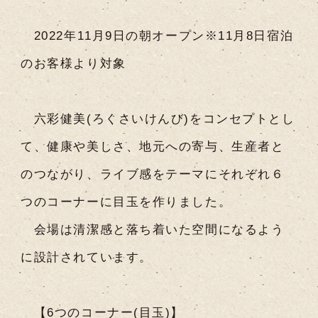
2022年11月9日の朝オープン※11月8日宿泊
のお客様より対象
六彩健美(ろくさいけんび)をコンセプトとし
て、健康や美しさ、地元への寄与、生産者と
のつながり、ライブ感をテーマにそれぞれ６
つのコーナーに目玉を作りました。
会場は清潔感と落ち着いた空間になるよう
に設計されています。
【6つのコーナー(目玉)】