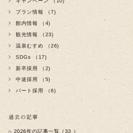
キャンペーン （10)
プラン情報 （7)
館内情報 （4)
観光情報 （23)
温泉むすめ （26)
SDGs （17)
新卒採用 （2)
中途採用 （5)
パート採用 （6)
過去の記事
2026年の記事一覧（33 ）