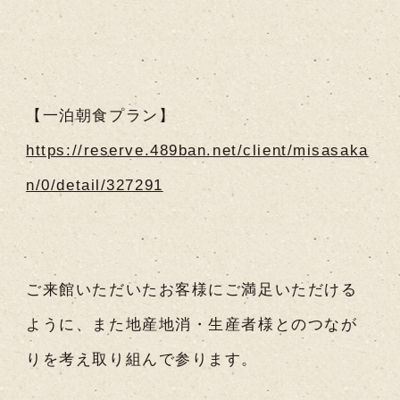
【一泊朝食プラン】
https://reserve.489ban.net/client/misasaka
n/0/detail/327291
ご来館いただいたお客様にご満足いただける
ように、また地産地消・生産者様とのつなが
りを考え取り組んで参ります。