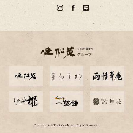
Copyright © MISASAKAN. All Rights Reserved.