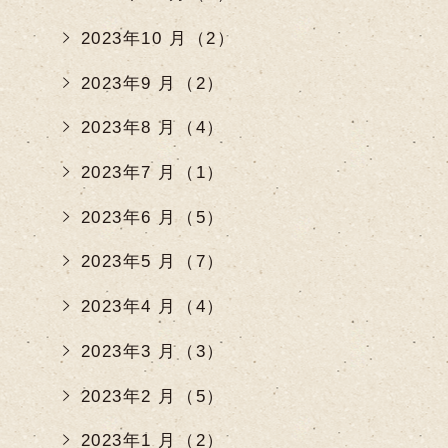
2023年10 月（2）
2023年9 月（2）
2023年8 月（4）
2023年7 月（1）
2023年6 月（5）
2023年5 月（7）
2023年4 月（4）
2023年3 月（3）
2023年2 月（5）
2023年1 月（2）