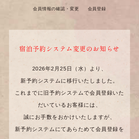
会員情報の確認・変更
会員登録
宿泊予約システム変更のお知らせ
2026年2月25日（水）より、
新予約システムに移行いたしました。
これまでに旧予約システムで会員登録いた
だいているお客様には、
誠にお手数をおかけいたしますが、
新予約システムにてあらためて会員登録を