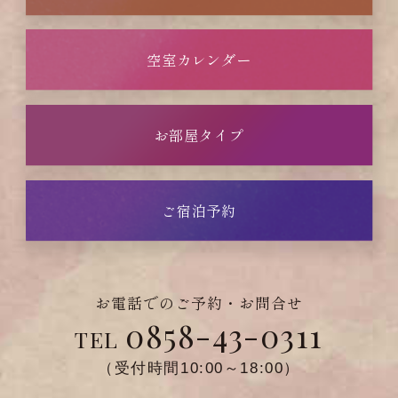
空室カレンダー
お部屋タイプ
ご宿泊予約
お電話でのご予約・お問合せ
0858-43-0311
TEL
（受付時間10:00～18:00）