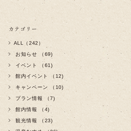
カテゴリー
ALL（242）
お知らせ （69)
イベント （61)
館内イベント （12)
キャンペーン （10)
プラン情報 （7)
館内情報 （4)
観光情報 （23)