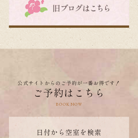
公式サイトからのご予約が一番お得です！
ご予約はこちら
BOOK NOW
日付から
空室を検索