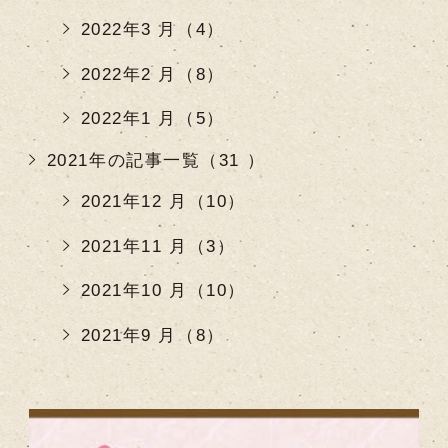
2022年3 月（4）
2022年2 月（8）
2022年1 月（5）
2021年の記事一覧（31 ）
2021年12 月（10）
2021年11 月（3）
2021年10 月（10）
2021年9 月（8）