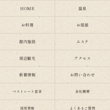
HOME
温泉
お料理
お部屋
館内施設
エステ
周辺観光
アクセス
新着情報
お問い合わせ
ベストレート宣言
会社概要
採用情報
よくあるご質問