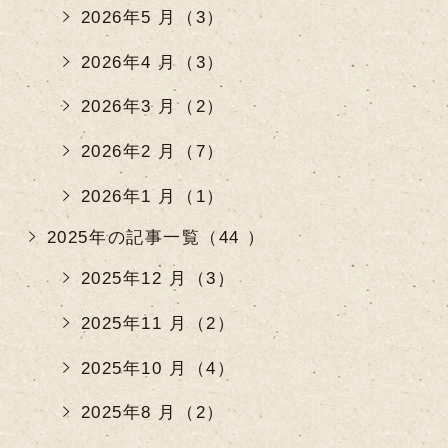
2026年5 月（3）
2026年4 月（3）
2026年3 月（2）
2026年2 月（7）
2026年1 月（1）
2025年の記事一覧（44 ）
2025年12 月（3）
2025年11 月（2）
2025年10 月（4）
2025年8 月（2）