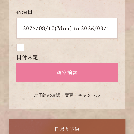
宿泊日
日付未定
ご予約の確認・変更・キャンセル
日帰り予約