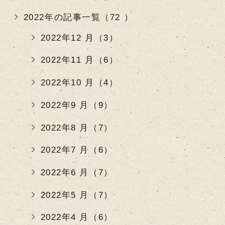
2022年の記事一覧（72 ）
2022年12 月（3）
2022年11 月（6）
2022年10 月（4）
2022年9 月（9）
2022年8 月（7）
2022年7 月（6）
2022年6 月（7）
2022年5 月（7）
2022年4 月（6）