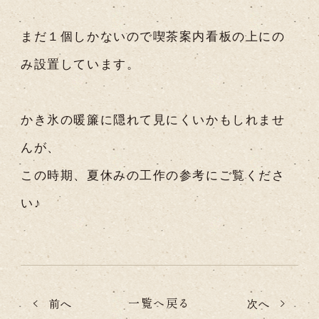
まだ１個しかないので喫茶案内看板の上にの
み設置しています。
かき氷の暖簾に隠れて見にくいかもしれませ
んが、
この時期、夏休みの工作の参考にご覧くださ
い♪
一覧へ戻る
前へ
次へ