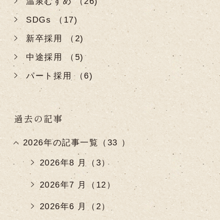
温泉むすめ （26)
SDGs （17)
新卒採用 （2)
中途採用 （5)
パート採用 （6)
過去の記事
2026年の記事一覧（33 ）
2026年8 月（3）
2026年7 月（12）
2026年6 月（2）