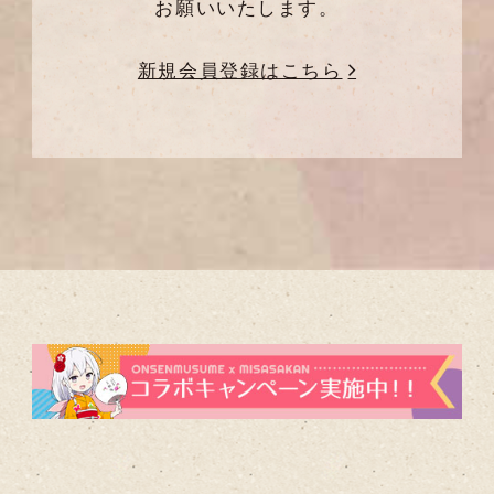
お願いいたします。
新規会員登録はこちら