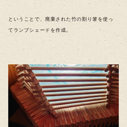
ということで、廃棄された竹の割り箸を使っ
てランプシェードを作成。