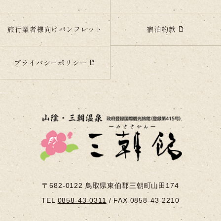
宿泊約款
旅行業者様向けパンフレット
プライバシーポリシー
〒682-0122
鳥取県東伯郡三朝町山田174
TEL
0858-43-0311
/
FAX 0858-43-2210