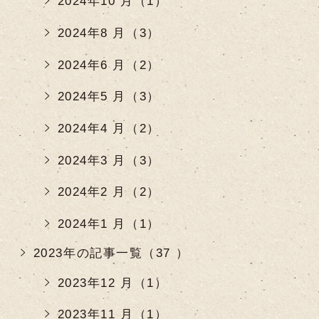
2024年10 月（1）
2024年8 月（3）
2024年6 月（2）
2024年5 月（3）
2024年4 月（2）
2024年3 月（3）
2024年2 月（2）
2024年1 月（1）
2023年の記事一覧（37 ）
2023年12 月（1）
2023年11 月（1）