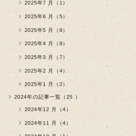
2025年7 月（1）
2025年6 月（5）
2025年5 月（6）
2025年4 月（8）
2025年3 月（7）
2025年2 月（4）
2025年1 月（2）
2024年の記事一覧（25 ）
2024年12 月（4）
2024年11 月（4）