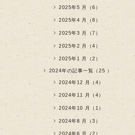
2025年5 月（6）
2025年4 月（8）
2025年3 月（7）
2025年2 月（4）
2025年1 月（2）
2024年の記事一覧（25 ）
2024年12 月（4）
2024年11 月（4）
2024年10 月（1）
2024年8 月（3）
2024年6 月（2）