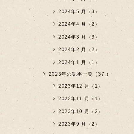
2024年5 月（3）
2024年4 月（2）
2024年3 月（3）
2024年2 月（2）
2024年1 月（1）
2023年の記事一覧（37 ）
2023年12 月（1）
2023年11 月（1）
2023年10 月（2）
2023年9 月（2）