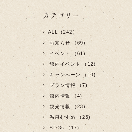
カテゴリー
ALL（242）
お知らせ （69)
イベント （61)
館内イベント （12)
キャンペーン （10)
プラン情報 （7)
館内情報 （4)
観光情報 （23)
温泉むすめ （26)
SDGs （17)