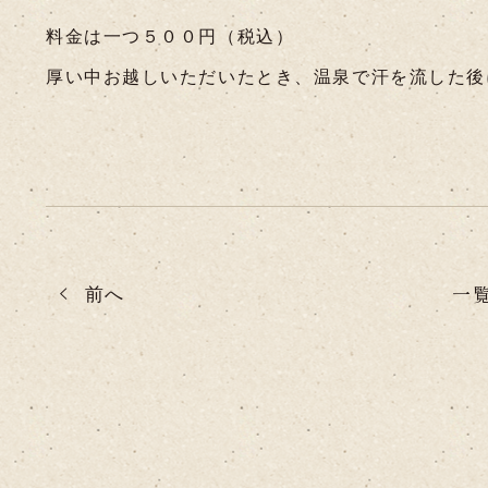
料金は一つ５００円（税込）
厚い中お越しいただいたとき、温泉で汗を流した後
一
前へ