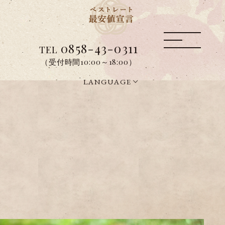
0858-43-0311
TEL
（受付時間10:00～18:00）
LANGUAGE