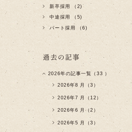
新卒採用 （2)
中途採用 （5)
パート採用 （6)
過去の記事
2026年の記事一覧（33 ）
2026年8 月（3）
2026年7 月（12）
2026年6 月（2）
2026年5 月（3）