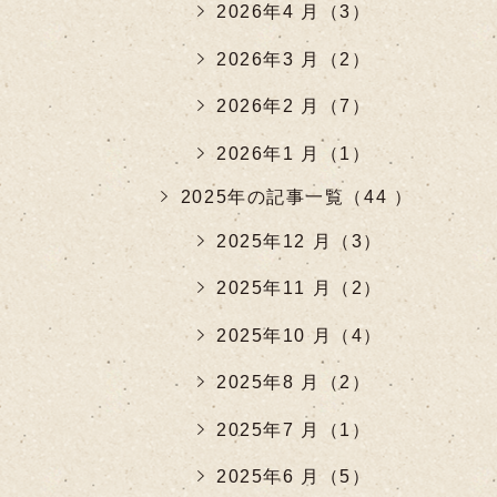
2026年4 月（3）
2026年3 月（2）
2026年2 月（7）
2026年1 月（1）
2025年の記事一覧（44 ）
2025年12 月（3）
2025年11 月（2）
2025年10 月（4）
2025年8 月（2）
2025年7 月（1）
2025年6 月（5）