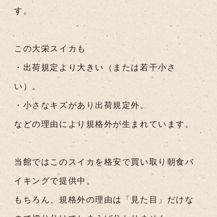
す。
この大栄スイカも
・出荷規定より大きい（または若干小さ
い）。
・小さなキズがあり出荷規定外。
などの理由により規格外が生まれています。
当館ではこのスイカを格安で買い取り朝食バ
イキングで提供中。
もちろん、規格外の理由は「見た目」だけな