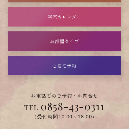
空室カレンダー
お部屋タイプ
ご宿泊予約
お電話でのご予約・お問合せ
0858-43-0311
TEL
（受付時間10:00～18:00）