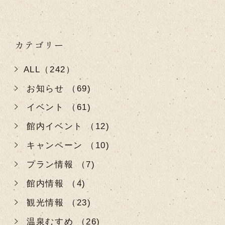
カテゴリー
ALL（242）
お知らせ （69)
イベント （61)
館内イベント （12)
キャンペーン （10)
プラン情報 （7)
館内情報 （4)
観光情報 （23)
温泉むすめ （26)