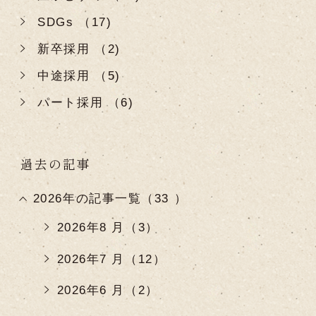
SDGs （17)
新卒採用 （2)
中途採用 （5)
パート採用 （6)
過去の記事
2026年の記事一覧（33 ）
2026年8 月（3）
2026年7 月（12）
2026年6 月（2）