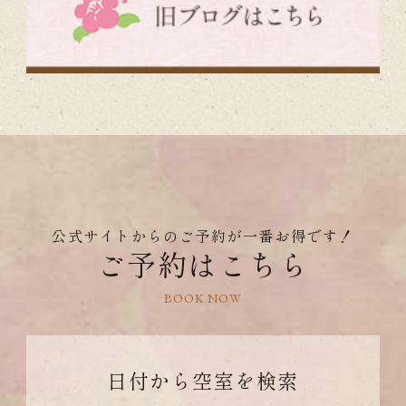
公式サイトからのご予約が一番お得です！
ご予約はこちら
BOOK NOW
日付から
空室を検索