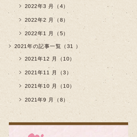
2022年3 月（4）
2022年2 月（8）
2022年1 月（5）
2021年の記事一覧（31 ）
2021年12 月（10）
2021年11 月（3）
2021年10 月（10）
2021年9 月（8）