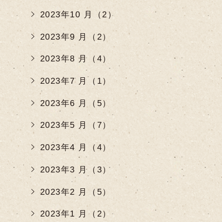
2023年10 月（2）
2023年9 月（2）
2023年8 月（4）
2023年7 月（1）
2023年6 月（5）
2023年5 月（7）
2023年4 月（4）
2023年3 月（3）
2023年2 月（5）
2023年1 月（2）