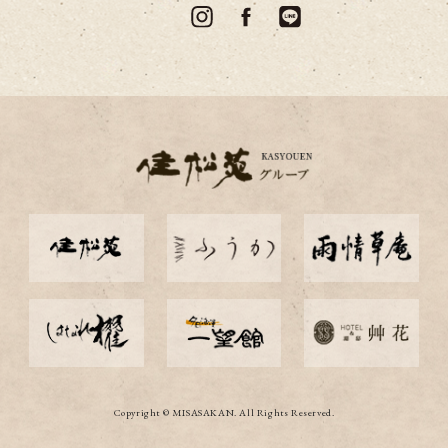
Copyright © MISASAKAN. All Rights Reserved.