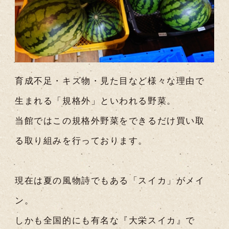
育成不足・キズ物・見た目など様々な理由で
生まれる「規格外」といわれる野菜。
当館ではこの規格外野菜をできるだけ買い取
る取り組みを行っております。
現在は夏の風物詩でもある「スイカ」がメイ
ン。
しかも全国的にも有名な『大栄スイカ』で