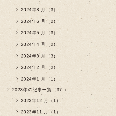
2024年8 月（3）
2024年6 月（2）
2024年5 月（3）
2024年4 月（2）
2024年3 月（3）
2024年2 月（2）
2024年1 月（1）
2023年の記事一覧（37 ）
2023年12 月（1）
2023年11 月（1）