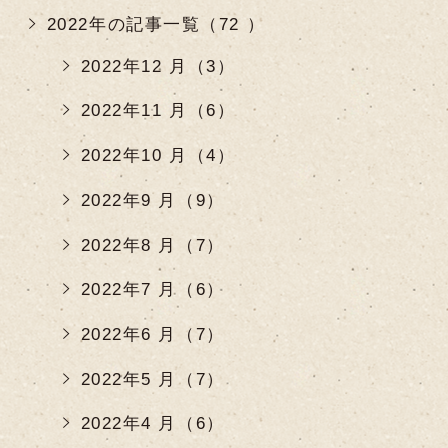
2022年の記事一覧（72 ）
2022年12 月（3）
2022年11 月（6）
2022年10 月（4）
2022年9 月（9）
2022年8 月（7）
2022年7 月（6）
2022年6 月（7）
2022年5 月（7）
2022年4 月（6）