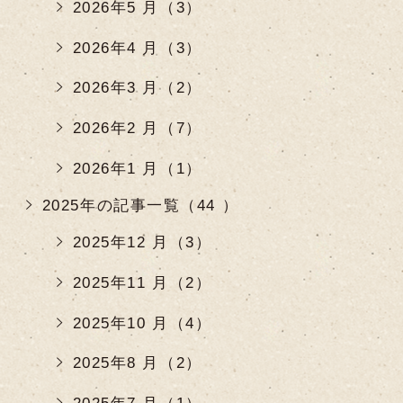
2026年5 月（3）
2026年4 月（3）
2026年3 月（2）
2026年2 月（7）
2026年1 月（1）
2025年の記事一覧（44 ）
2025年12 月（3）
2025年11 月（2）
2025年10 月（4）
2025年8 月（2）