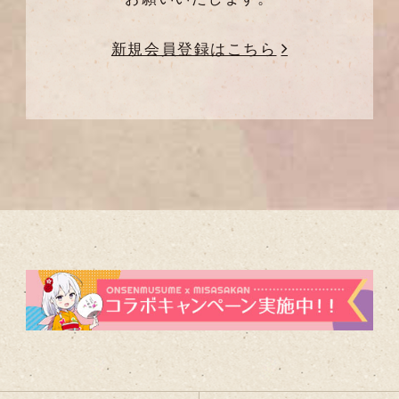
新規会員登録はこちら