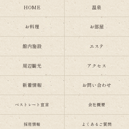
HOME
温泉
お料理
お部屋
館内施設
エステ
周辺観光
アクセス
新着情報
お問い合わせ
ベストレート宣言
会社概要
採用情報
よくあるご質問