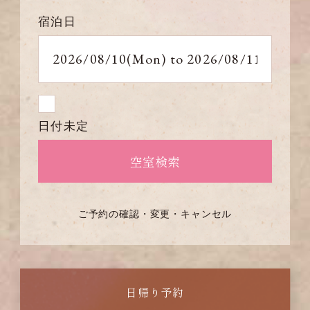
宿泊日
日付未定
ご予約の確認・変更・キャンセル
日帰り予約