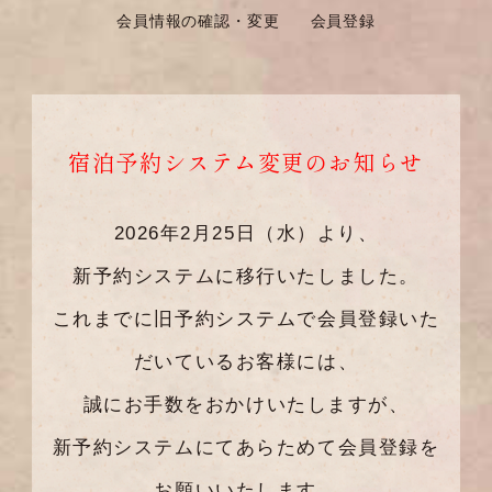
会員情報の確認・変更
会員登録
宿泊予約システム変更のお知らせ
2026年2月25日（水）より、
新予約システムに移行いたしました。
これまでに旧予約システムで会員登録いた
だいているお客様には、
誠にお手数をおかけいたしますが、
新予約システムにてあらためて会員登録を
お願いいたします。