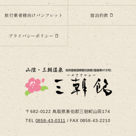
宿泊約款
旅行業者様向けパンフレット
プライバシーポリシー
〒682-0122
鳥取県東伯郡三朝町山田174
TEL
0858-43-0311
/
FAX 0858-43-2210