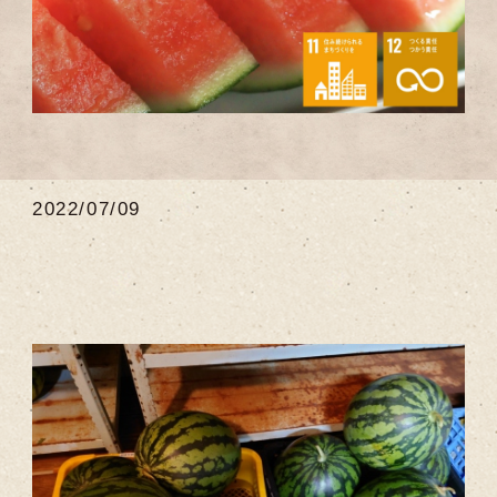
2022/07/09