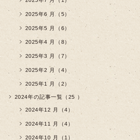
2025年7 月（1）
2025年6 月（5）
2025年5 月（6）
2025年4 月（8）
2025年3 月（7）
2025年2 月（4）
2025年1 月（2）
2024年の記事一覧（25 ）
2024年12 月（4）
2024年11 月（4）
2024年10 月（1）