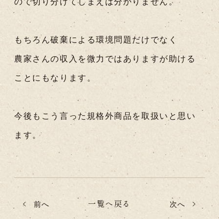
ので切り分けてしまえば分かりません。
もちろん破棄による環境問題だけでなく
農家さんの収入を微力ではありますが助ける
ことにもなります。
今後もこう言った規格外商品を取扱いと思い
ます。
一覧へ戻る
前へ
次へ