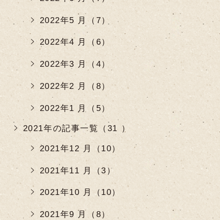
2022年5 月（7）
2022年4 月（6）
2022年3 月（4）
2022年2 月（8）
2022年1 月（5）
2021年の記事一覧（31 ）
2021年12 月（10）
2021年11 月（3）
2021年10 月（10）
2021年9 月（8）