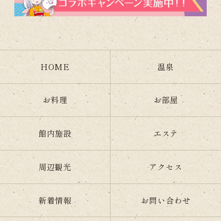
HOME
温泉
お料理
お部屋
館内施設
エステ
周辺観光
アクセス
新着情報
お問い合わせ