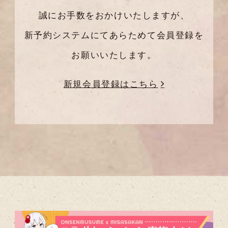
誠にお手数をおかけいたしますが、
新予約システムにてあらためて会員登録を
お願いいたします。
新規会員登録はこちら