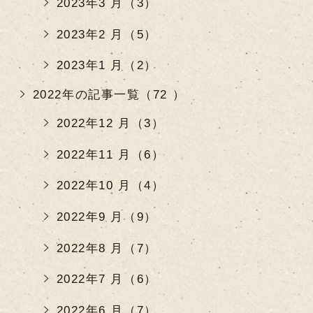
2023年3 月（3）
2023年2 月（5）
2023年1 月（2）
2022年の記事一覧（72 ）
2022年12 月（3）
2022年11 月（6）
2022年10 月（4）
2022年9 月（9）
2022年8 月（7）
2022年7 月（6）
2022年6 月（7）