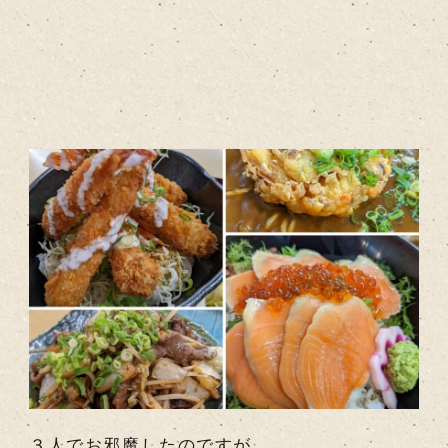
３人でお邪魔したのですが、