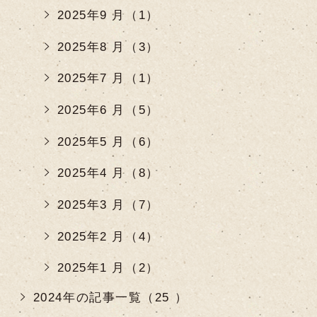
2025年9 月（1）
2025年8 月（3）
2025年7 月（1）
2025年6 月（5）
2025年5 月（6）
2025年4 月（8）
2025年3 月（7）
2025年2 月（4）
2025年1 月（2）
2024年の記事一覧（25 ）