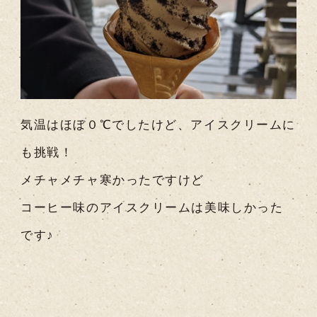
気温はほぼ０℃でしたけど、アイスクリームに
も挑戦！
メチャメチャ寒かったですけど
コーヒー味のアイスクリームは美味しかった
です♪