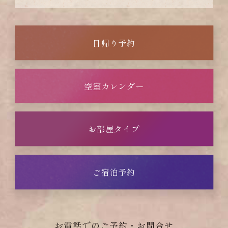
日帰り予約
空室カレンダー
お部屋タイプ
ご宿泊予約
お電話でのご予約・お問合せ