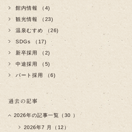
館内情報 （4)
観光情報 （23)
温泉むすめ （26)
SDGs （17)
新卒採用 （2)
中途採用 （5)
パート採用 （6)
過去の記事
2026年の記事一覧（30 ）
2026年7 月（12）