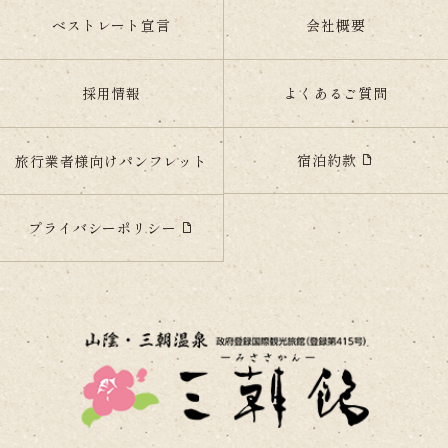
ベストレート宣言
会社概要
採用情報
よくあるご質問
宿泊約款
旅行業者様向けパンフレット
プライバシーポリシー