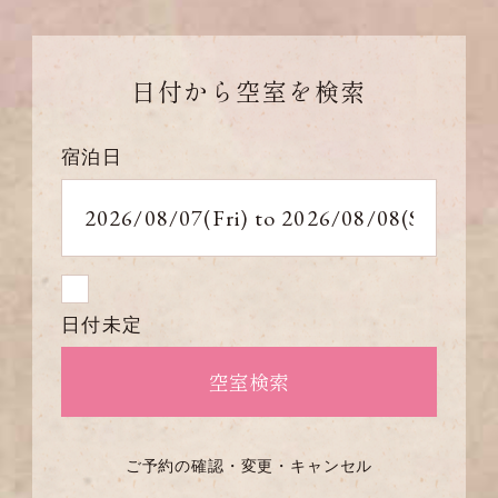
日付から
空室を検索
宿泊日
日付未定
ご予約の確認・変更・キャンセル