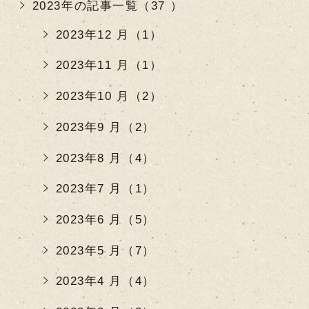
2023年の記事一覧（37 ）
2023年12 月（1）
2023年11 月（1）
2023年10 月（2）
2023年9 月（2）
2023年8 月（4）
2023年7 月（1）
2023年6 月（5）
2023年5 月（7）
2023年4 月（4）