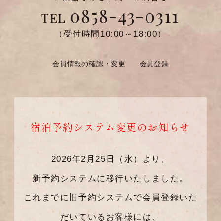
0858-43-0311
TEL
（受付時間10:00～18:00）
会員情報の確認・変更
会員登録
宿泊予約システム変更のお知らせ
2026年2月25日（水）より、
新予約システムに移行いたしました。
これまでに旧予約システムで会員登録いた
だいているお客様には、