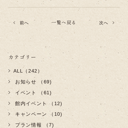
一覧へ戻る
前へ
次へ
カテゴリー
ALL（242）
お知らせ （69)
イベント （61)
館内イベント （12)
キャンペーン （10)
プラン情報 （7)