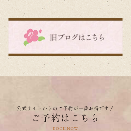
公式サイトからのご予約が一番お得です！
ご予約はこちら
BOOK NOW