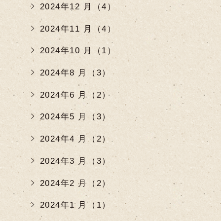
2024年12 月（4）
2024年11 月（4）
2024年10 月（1）
2024年8 月（3）
2024年6 月（2）
2024年5 月（3）
2024年4 月（2）
2024年3 月（3）
2024年2 月（2）
2024年1 月（1）