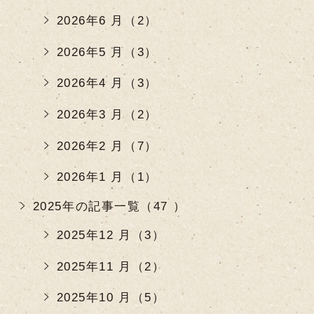
2026年6 月（2）
2026年5 月（3）
2026年4 月（3）
2026年3 月（2）
2026年2 月（7）
2026年1 月（1）
2025年の記事一覧（47 ）
2025年12 月（3）
2025年11 月（2）
2025年10 月（5）