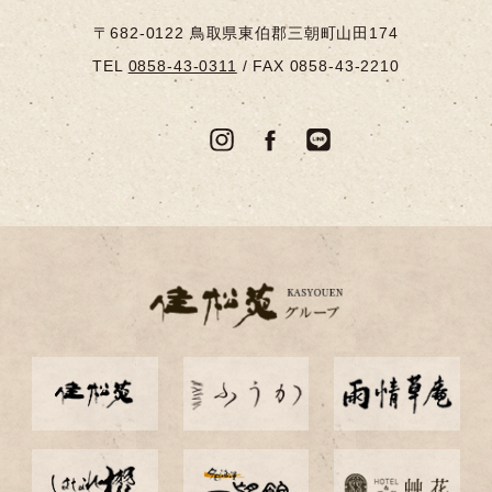
〒682-0122
鳥取県東伯郡三朝町山田174
TEL
0858-43-0311
/
FAX 0858-43-2210